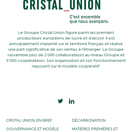
Le Groupe Cristal Union figure parmi les premiers
producteurs européens de sucre et d’alcool. Il est
principalement implanté sur le territoire français et réalise
une part significative de ses ventes à l’étranger. Le Groupe
rassemble plus de 2 000 collaborateurs au niveau Groupe et
9 000 coopérateurs. Son organisation et son fonctionnement
reposent sur le modèle coopératif.
CRISTAL UNION, EN BREF
DÉCARBONATION
GOUVERNANCE ET MODÈLE
MATIÈRES PREMIÈRES ET