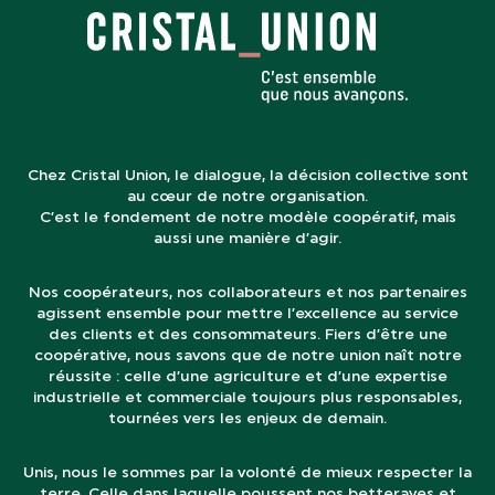
Chez Cristal Union, le dialogue, la décision collective sont
au cœur de notre organisation.
C’est le fondement de notre modèle coopératif, mais
aussi une manière d’agir.
Nos coopérateurs, nos collaborateurs et nos partenaires
agissent ensemble pour mettre l’excellence au service
des clients et des consommateurs. Fiers d’être une
coopérative, nous savons que de notre union naît notre
réussite : celle d’une agriculture et d’une expertise
industrielle et commerciale toujours plus responsables,
tournées vers les enjeux de demain.
Unis, nous le sommes par la volonté de mieux respecter la
terre. Celle dans laquelle poussent nos betteraves et