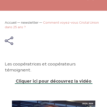
Accueil
—
newsletter
—
Comment voyez-vous Cristal Union
dans 25 ans ?
Les coopératrices et coopérateurs
témoignent.
Cliquer ici pour découvrez la vidéo