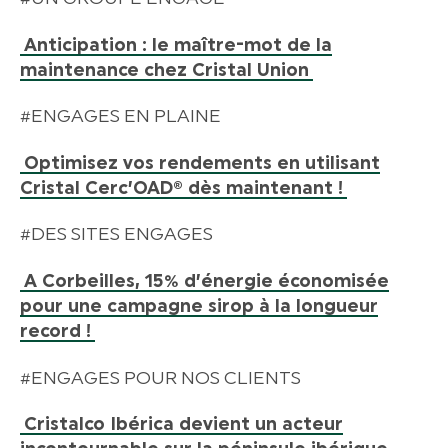
Anticipation : le maître-mot de la
maintenance chez Cristal Union
#ENGAGES EN PLAINE
Optimisez vos rendements en utilisant
Cristal Cerc’OAD® dès maintenant !
#DES SITES ENGAGES
A Corbeilles, 15% d’énergie économisée
pour une campagne sirop à la longueur
record !
#ENGAGES POUR NOS CLIENTS
Cristalco Ibérica devient un acteur