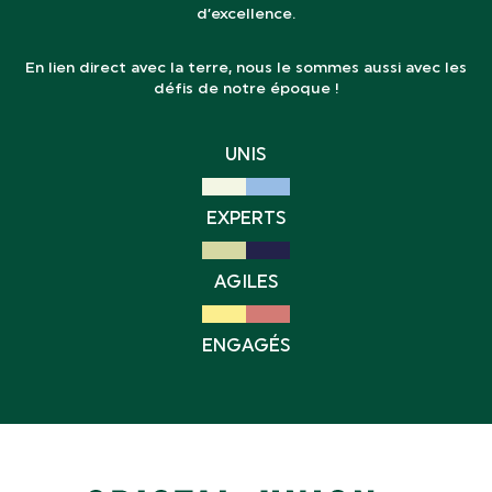
d’excellence.
En lien direct avec la terre, nous le sommes aussi avec les
défis de notre époque !
UNIS
EXPERTS
AGILES
ENGAGÉS