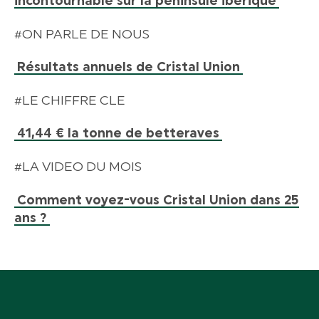
incontournable sur la péninsule ibérique
#ON PARLE DE NOUS
Résultats annuels de Cristal Union
#LE CHIFFRE CLE
41,44 € la tonne de betteraves
#LA VIDEO DU MOIS
Comment voyez-vous Cristal Union dans 25
ans ?