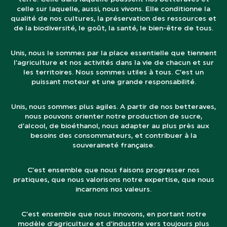
celle sur laquelle, aussi, nous vivons. Elle conditionne la
qualité de nos cultures, la préservation des ressources et
de la biodiversité, le goût, la santé, le bien-être de tous.
Unis, nous le sommes par la place essentielle que tiennent
l’agriculture et nos activités dans la vie de chacun et sur
les territoires. Nous sommes utiles à tous. C’est un
puissant moteur et une grande responsabilité.
Unis, nous sommes plus agiles. A partir de nos betteraves,
nous pouvons orienter notre production de sucre,
d’alcool, de bioéthanol, nous adapter au plus près aux
besoins des consommateurs, et contribuer à la
souveraineté française.
C’est ensemble que nous faisons progresser nos
pratiques, que nous valorisons notre expertise, que nous
incarnons nos valeurs.
C’est ensemble que nous innovons, en portant notre
modèle d’agriculture et d’industrie vers toujours plus