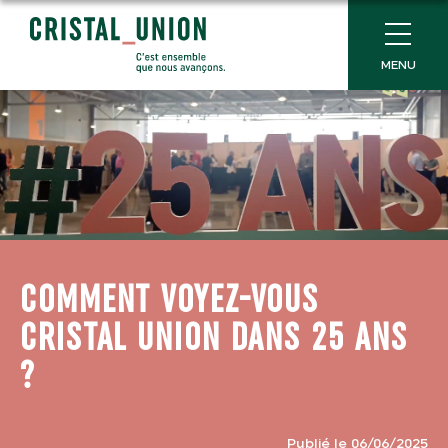
MENU
COMMENT VOYEZ-VOUS
CRISTAL UNION DANS 25 ANS
?
Publié le 06/06/2025