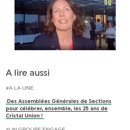
A lire aussi
#A LA UNE
Des Assemblées Générales de Sections
pour célébrer, ensemble, les 25 ans de
Cristal Union !
#UN GROUPE ENGAGE