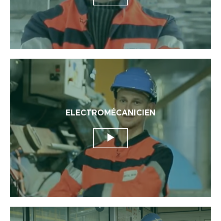
ELECTROMÉCANICIEN