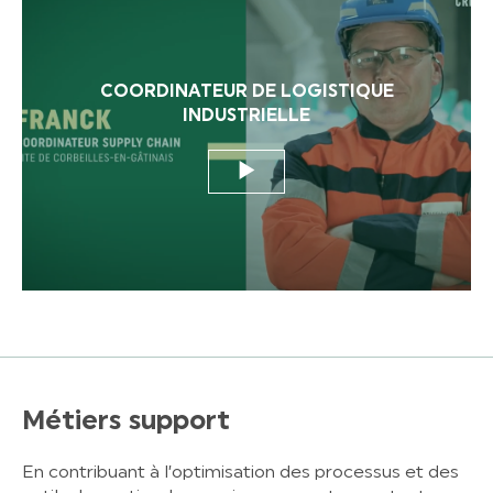
COORDINATEUR DE LOGISTIQUE
INDUSTRIELLE
Métiers support
En contribuant à l’optimisation des processus et des