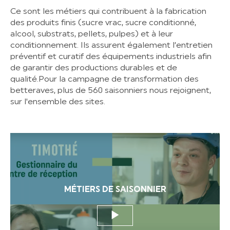
Ce sont les métiers qui contribuent à la fabrication
des produits finis (sucre vrac, sucre conditionné,
alcool, substrats, pellets, pulpes) et à leur
conditionnement. Ils assurent également l’entretien
préventif et curatif des équipements industriels afin
de garantir des productions durables et de
qualité.Pour la campagne de transformation des
betteraves, plus de 560 saisonniers nous rejoignent,
sur l'ensemble des sites.
MÉTIERS DE SAISONNIER