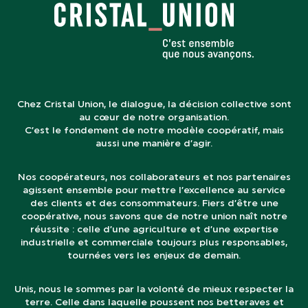
Chez Cristal Union, le dialogue, la décision collective sont
au cœur de notre organisation.
C’est le fondement de notre modèle coopératif, mais
aussi une manière d’agir.
Nos coopérateurs, nos collaborateurs et nos partenaires
agissent ensemble pour mettre l’excellence au service
des clients et des consommateurs. Fiers d’être une
coopérative, nous savons que de notre union naît notre
réussite : celle d’une agriculture et d’une expertise
industrielle et commerciale toujours plus responsables,
tournées vers les enjeux de demain.
Unis, nous le sommes par la volonté de mieux respecter la
terre. Celle dans laquelle poussent nos betteraves et