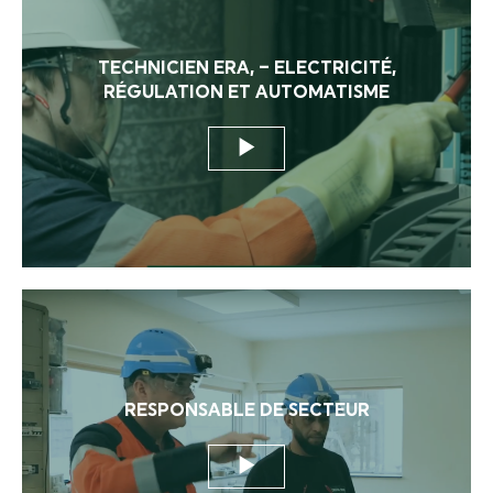
TECHNICIEN ERA, – ELECTRICITÉ,
RÉGULATION ET AUTOMATISME
RESPONSABLE DE SECTEUR