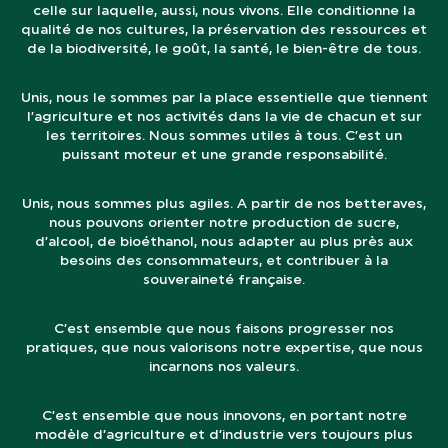
celle sur laquelle, aussi, nous vivons. Elle conditionne la
qualité de nos cultures, la préservation des ressources et
de la biodiversité, le goût, la santé, le bien-être de tous.
Unis, nous le sommes par la place essentielle que tiennent
l’agriculture et nos activités dans la vie de chacun et sur
les territoires. Nous sommes utiles à tous. C’est un
puissant moteur et une grande responsabilité.
Unis, nous sommes plus agiles. A partir de nos betteraves,
nous pouvons orienter notre production de sucre,
d’alcool, de bioéthanol, nous adapter au plus près aux
besoins des consommateurs, et contribuer à la
souveraineté française.
C’est ensemble que nous faisons progresser nos
pratiques, que nous valorisons notre expertise, que nous
incarnons nos valeurs.
C’est ensemble que nous innovons, en portant notre
modèle d’agriculture et d’industrie vers toujours plus