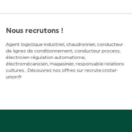
Nous recrutons !
Agent logistique industriel, chaudronnier, conducteur
de lignes de conditionnement, conducteur process,
électricien régulation automatisme,
électromécanicien, magasinier, responsable relations
cultures…Découvrez nos offres sur recrute.cristal-
union.fr