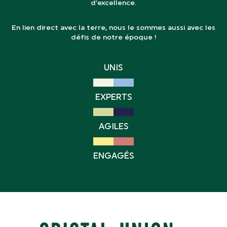
d’excellence.
En lien direct avec la terre, nous le sommes aussi avec les
défis de notre époque !
UNIS
EXPERTS
AGILES
ENGAGÉS