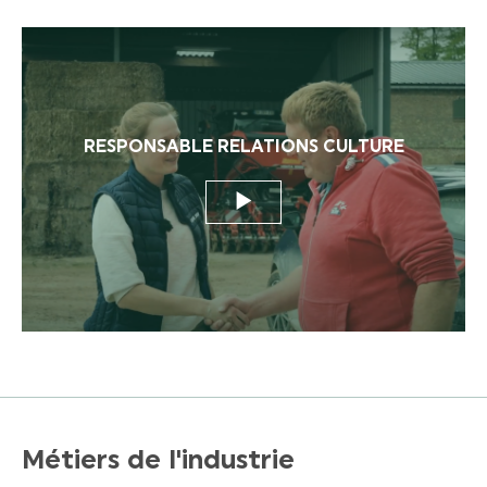
RESPONSABLE RELATIONS CULTURE
Métiers de l'industrie