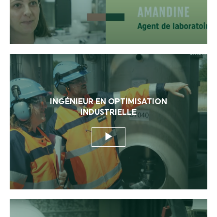
INGÉNIEUR EN OPTIMISATION
INDUSTRIELLE