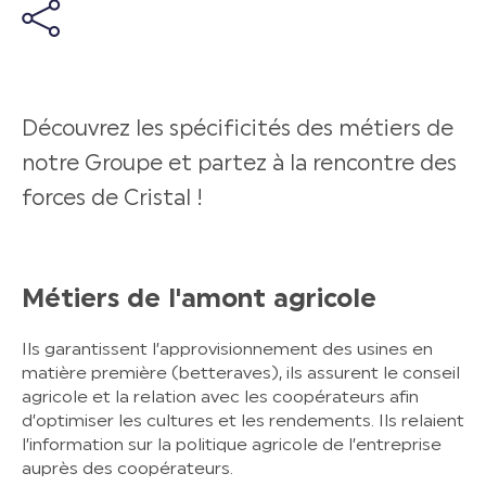
Découvrez les spécificités des métiers de
notre Groupe et partez à la rencontre des
forces de Cristal !
Métiers de l'amont agricole
Ils garantissent l’approvisionnement des usines en
matière première (betteraves), ils assurent le conseil
agricole et la relation avec les coopérateurs afin
d’optimiser les cultures et les rendements. Ils relaient
l’information sur la politique agricole de l’entreprise
auprès des coopérateurs.