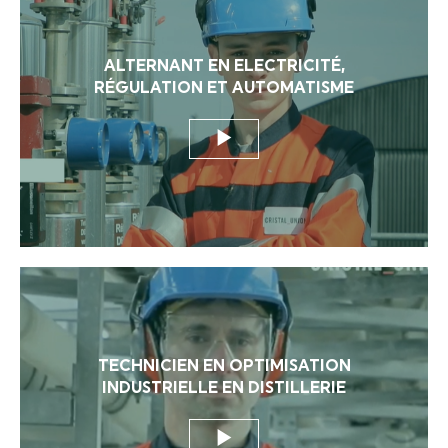
ALTERNANT EN ELECTRICITÉ,
RÉGULATION ET AUTOMATISME
TECHNICIEN EN OPTIMISATION
INDUSTRIELLE EN DISTILLERIE