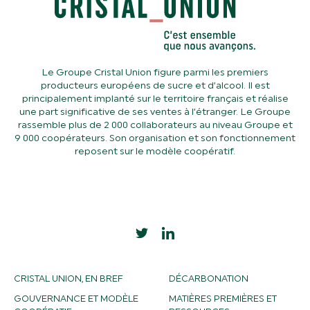
Le Groupe Cristal Union figure parmi les premiers
producteurs européens de sucre et d’alcool. Il est
principalement implanté sur le territoire français et réalise
une part significative de ses ventes à l’étranger. Le Groupe
rassemble plus de 2 000 collaborateurs au niveau Groupe et
9 000 coopérateurs. Son organisation et son fonctionnement
reposent sur le modèle coopératif.
CRISTAL UNION, EN BREF
DÉCARBONATION
GOUVERNANCE ET MODÈLE
MATIÈRES PREMIÈRES ET