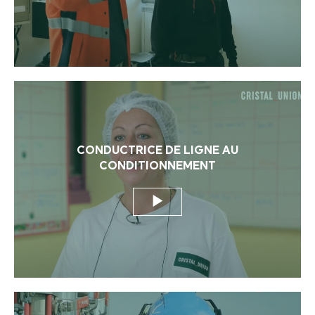
CONDUCTRICE DE LIGNE AU
CONDITIONNEMENT