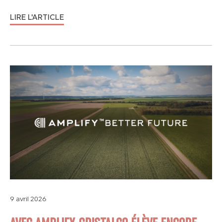
LIRE L'ARTICLE
9 avril 2026