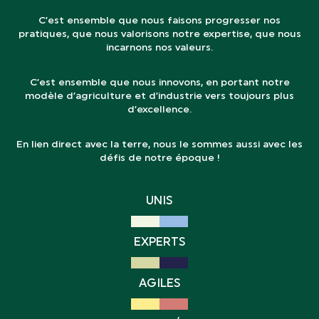
C’est ensemble que nous faisons progresser nos
pratiques, que nous valorisons notre expertise, que nous
incarnons nos valeurs.
C’est ensemble que nous innovons, en portant notre
modèle d’agriculture et d’industrie vers toujours plus
d’excellence.
En lien direct avec la terre, nous le sommes aussi avec les
défis de notre époque !
UNIS
EXPERTS
AGILES