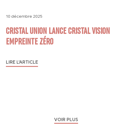
10 décembre 2025
CRISTAL UNION LANCE CRISTAL VISION
EMPREINTE ZÉRO
LIRE L'ARTICLE
VOIR PLUS