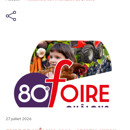
27 juillet 2026