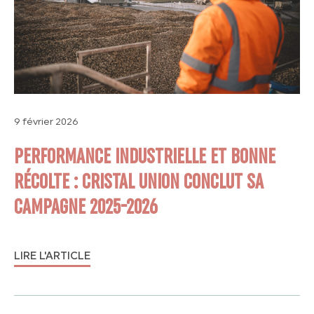
9 février 2026
PERFORMANCE INDUSTRIELLE ET BONNE
RÉCOLTE : CRISTAL UNION CONCLUT SA
CAMPAGNE 2025-2026
LIRE L'ARTICLE