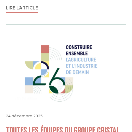
LIRE L'ARTICLE
24 décembre 2025
TOUTES LES ÉQUIPES DU GROUPE CRISTAL