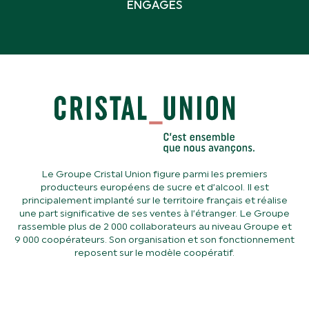
ENGAGÉS
Le Groupe Cristal Union figure parmi les premiers
producteurs européens de sucre et d’alcool. Il est
principalement implanté sur le territoire français et réalise
une part significative de ses ventes à l’étranger. Le Groupe
rassemble plus de 2 000 collaborateurs au niveau Groupe et
9 000 coopérateurs. Son organisation et son fonctionnement
reposent sur le modèle coopératif.