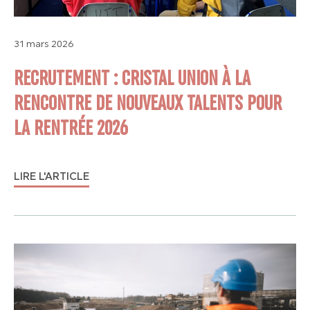
31 mars 2026
RECRUTEMENT : CRISTAL UNION À LA
RENCONTRE DE NOUVEAUX TALENTS POUR
LA RENTRÉE 2026
LIRE L'ARTICLE