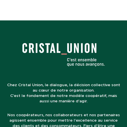
Chez Cristal Union, le dialogue, la décision collective sont
au cœur de notre organisation.
C’est le fondement de notre modèle coopératif, mais
aussi une manière d’agir.
Nos coopérateurs, nos collaborateurs et nos partenaires
agissent ensemble pour mettre l’excellence au service
des clients et des consommateurs. Fiers d’être une