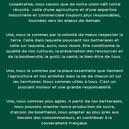
coopérative, nous savons que de notre union naît notre
réussite : celle d’une agriculture et d’une expertise
industrielle et commerciale toujours plus responsables,
tournées vers les enjeux de demain.
Unis, nous le sommes par la volonté de mieux respecter la
terre. Celle dans laquelle poussent nos betteraves et
celle sur laquelle, aussi, nous vivons. Elle conditionne la
qualité de nos cultures, la préservation des ressources et
de la biodiversité, le goût, la santé, le bien-être de tous.
Unis, nous le sommes par la place essentielle que tiennent
l’agriculture et nos activités dans la vie de chacun et sur
les territoires. Nous sommes utiles à tous. C’est un
puissant moteur et une grande responsabilité.
Unis, nous sommes plus agiles. A partir de nos betteraves,
nous pouvons orienter notre production de sucre,
d’alcool, de bioéthanol, nous adapter au plus près aux
besoins des consommateurs, et contribuer à la
souveraineté française.