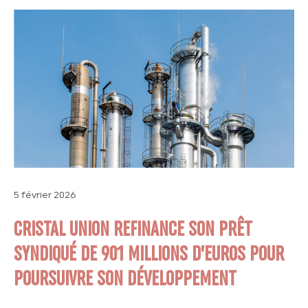
5 février 2026
CRISTAL UNION REFINANCE SON PRÊT
SYNDIQUÉ DE 901 MILLIONS D’EUROS POUR
POURSUIVRE SON DÉVELOPPEMENT