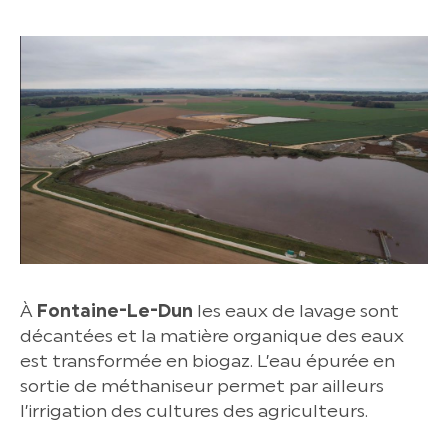
À
Fontaine-Le-Dun
les eaux de lavage sont
décantées et la matière organique des eaux
est transformée en biogaz. L’eau épurée en
sortie de méthaniseur permet par ailleurs
l’irrigation des cultures des agriculteurs.