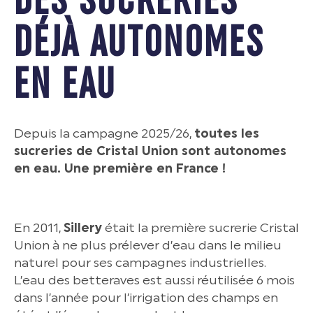
DÉJÀ AUTONOMES
EN EAU
Depuis la campagne 2025/26,
toutes les
sucreries de Cristal Union sont autonomes
en eau. Une première en France !
En 2011,
Sillery
était la première sucrerie Cristal
Union à ne plus prélever d’eau dans le milieu
naturel pour ses campagnes industrielles.
L’eau des betteraves est aussi réutilisée 6 mois
dans l’année pour l’irrigation des champs en