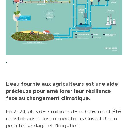
L’eau fournie aux agriculteurs est une aide
précieuse pour améliorer leur résilience
face au changement climatique.
En 2024, plus de 7 millions de m3 d’eau ont été
redistribués à des coopérateurs Cristal Union
pour l’épandage et l’irrigation.