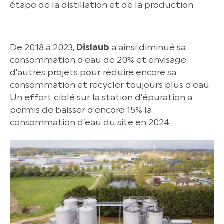
étape de la distillation et de la production.
De 2018 à 2023,
Dislaub
a ainsi diminué sa
consommation d’eau de 20% et envisage
d’autres projets pour réduire encore sa
consommation et recycler toujours plus d’eau.
Un effort ciblé sur la station d’épuration a
permis de baisser d’encore 15% la
consommation d’eau du site en 2024.