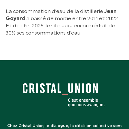
La consommation d’eau de la distillerie
Jean
Goyard
a baissé de moitié entre 2011 et 2022.
Et d’ici fin 2025, le site aura encore réduit de
30% ses consommations d’eau.
Chez Cristal Union, le dialogue, la décision collective sont