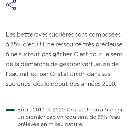
Les betteraves sucrières sont composées
à 75% d'eau ! Une ressource très précieuse,
à ne surtout pas gâcher. C'est tout le sens
de la démarche de gestion vertueuse de
l'eau initiée par Cristal Union dans ses
sucreries, dès le début des années 2000.
Entre 2010 et 2020, Cristal Union a franchi
un premier cap en réduisant de 57% l’eau
prélevée en milieu naturel.