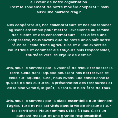
au cœur de notre organisation.
C’est le fondement de notre modèle coopératif, mais
aussi une manière d’agir.
Nos coopérateurs, nos collaborateurs et nos partenaires
agissent ensemble pour mettre l’excellence au service
des clients et des consommateurs. Fiers d’être une
coopérative, nous savons que de notre union naît notre
réussite : celle d’une agriculture et d’une expertise
industrielle et commerciale toujours plus responsables,
tournées vers les enjeux de demain.
Unis, nous le sommes par la volonté de mieux respecter la
terre. Celle dans laquelle poussent nos betteraves et
celle sur laquelle, aussi, nous vivons. Elle conditionne la
qualité de nos cultures, la préservation des ressources et
de la biodiversité, le goût, la santé, le bien-être de tous.
Unis, nous le sommes par la place essentielle que tiennent
l’agriculture et nos activités dans la vie de chacun et sur
les territoires. Nous sommes utiles à tous. C’est un
puissant moteur et une grande responsabilité.