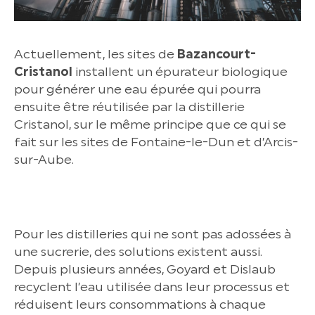
Actuellement, les sites de
Bazancourt-
Cristanol
installent un épurateur biologique
pour générer une eau épurée qui pourra
ensuite être réutilisée par la distillerie
Cristanol, sur le même principe que ce qui se
fait sur les sites de Fontaine-le-Dun et d’Arcis-
sur-Aube.
Pour les distilleries qui ne sont pas adossées à
une sucrerie, des solutions existent aussi.
Depuis plusieurs années, Goyard et Dislaub
recyclent l’eau utilisée dans leur processus et
réduisent leurs consommations à chaque