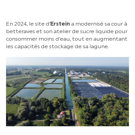
En 2024, le site d’
Erstein
a modernisé sa cour à
betteraves et son atelier de sucre liquide pour
consommer moins d’eau, tout en augmentant
les capacités de stockage de sa lagune.