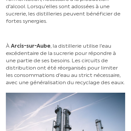
d’alcool. Lorsqu’elles sont adossées à une
sucrerie, les distilleries peuvent bénéficier de
fortes synergies.
À
Arcis-sur-Aube
, la distillerie utilise l’eau
excédentaire de la sucrerie pour répondre à
une partie de ses besoins. Les circuits de
distribution ont été réorganisés pour limiter
les consommations d’eau au strict nécessaire,
avec une généralisation du recyclage des eaux.