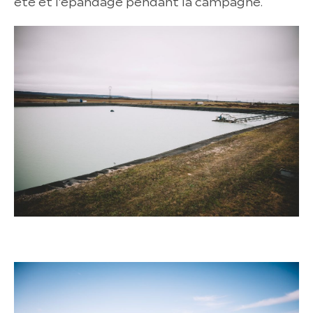
été et l’épandage pendant la campagne.