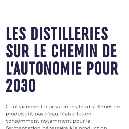
LES DISTILLERIES
SUR LE CHEMIN DE
L’AUTONOMIE POUR
2030
Contrairement aux sucreries, les distilleries ne
produisent pas d’eau. Mais elles en
consomment notamment pour la
fermentation, nécessaire à la production