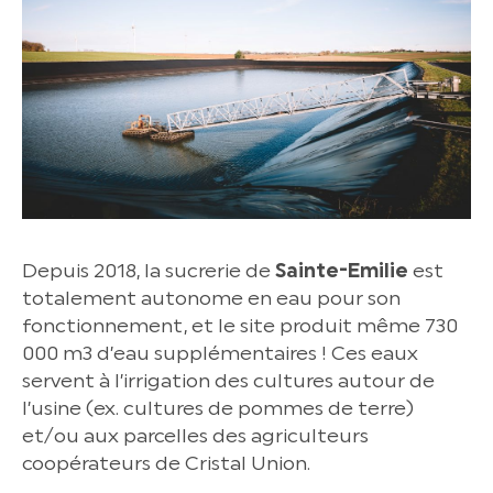
Depuis 2018, la sucrerie de
Sainte-Emilie
est
totalement autonome en eau pour son
fonctionnement, et le site produit même 730
000 m3 d’eau supplémentaires ! Ces eaux
servent à l’irrigation des cultures autour de
l’usine (ex. cultures de pommes de terre)
et/ou aux parcelles des agriculteurs
coopérateurs de Cristal Union.