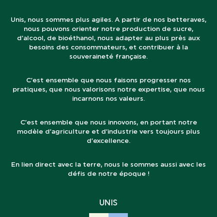
Unis, nous sommes plus agiles. A partir de nos betteraves,
nous pouvons orienter notre production de sucre,
d’alcool, de bioéthanol, nous adapter au plus près aux
besoins des consommateurs, et contribuer à la
souveraineté française.
C’est ensemble que nous faisons progresser nos
pratiques, que nous valorisons notre expertise, que nous
incarnons nos valeurs.
C’est ensemble que nous innovons, en portant notre
modèle d’agriculture et d’industrie vers toujours plus
d’excellence.
En lien direct avec la terre, nous le sommes aussi avec les
défis de notre époque !
UNIS