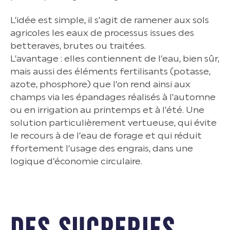
L’idée est simple, il s’agit de ramener aux sols
agricoles les eaux de processus issues des
betteraves, brutes ou traitées.
L’avantage : elles contiennent de l’eau, bien sûr,
mais aussi des éléments fertilisants (potasse,
azote, phosphore) que l’on rend ainsi aux
champs via les épandages réalisés à l’automne
ou en irrigation au printemps et à l’été. Une
solution particulièrement vertueuse, qui évite
le recours à de l’eau de forage et qui réduit
ffortement l’usage des engrais, dans une
logique d’économie circulaire.
DES SUCRERIES