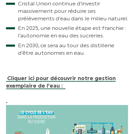
Cristal Union continue d’investir
massivement pour réduire ses
prélèvements d’eau dans le milieu naturel.
En 2025, une nouvelle étape est franchie :
l’autonomie en eau des sucreries.
En 2030, ce sera au tour des distillerie
d’être autonomes en eau.
Cliquer ici pour découvrir notre gestion
exemplaire de l’eau :