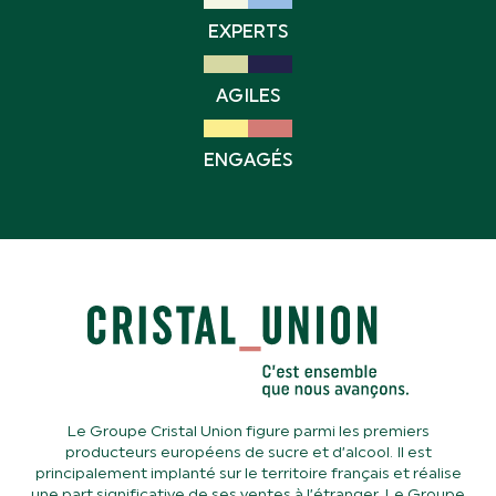
EXPERTS
AGILES
ENGAGÉS
Le Groupe Cristal Union figure parmi les premiers
producteurs européens de sucre et d’alcool. Il est
principalement implanté sur le territoire français et réalise
une part significative de ses ventes à l’étranger. Le Groupe