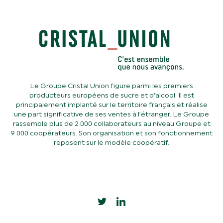
Le Groupe Cristal Union figure parmi les premiers
producteurs européens de sucre et d’alcool. Il est
principalement implanté sur le territoire français et réalise
une part significative de ses ventes à l’étranger. Le Groupe
rassemble plus de 2 000 collaborateurs au niveau Groupe et
9 000 coopérateurs. Son organisation et son fonctionnement
reposent sur le modèle coopératif.