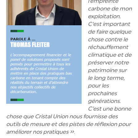
l’empreinte
carbone de mon
exploitation.
C’est important
de faire quelque
chose contre le
réchauffement
climatique et de
préserver notre
patrimoine sur
le long terme,
pour les
prochaines
générations.
C’est une bonne
chose que Cristal Union nous fournisse des
outils de mesure et des pistes de réflexion pour
améliorer nos pratiques »
.