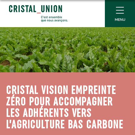
MENU
CRISTAL VISION EMPREINTE
ZÉRO POUR ACCOMPAGNER
LES ADHÉRENTS VERS
L’AGRICULTURE BAS CARBONE