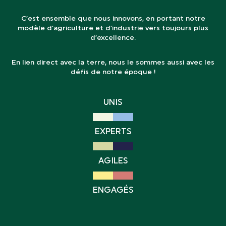
C’est ensemble que nous innovons, en portant notre
modèle d’agriculture et d’industrie vers toujours plus
d’excellence.
En lien direct avec la terre, nous le sommes aussi avec les
défis de notre époque !
UNIS
EXPERTS
AGILES
ENGAGÉS