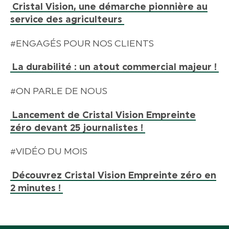
Cristal Vision, une démarche pionnière au
service des agriculteurs
#ENGAGÉS POUR NOS CLIENTS
La durabilité : un atout commercial majeur !
#ON PARLE DE NOUS
Lancement de Cristal Vision Empreinte
zéro devant 25 journalistes !
#VIDÉO DU MOIS
Découvrez Cristal Vision Empreinte zéro en
2 minutes !