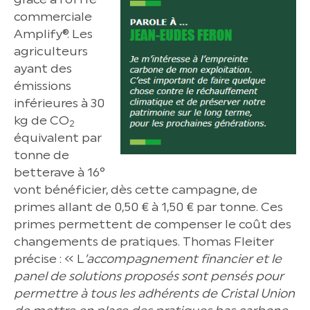
commerciale
Amplify®. Les
agriculteurs
ayant des
émissions
inférieures à 30
kg de CO
2
équivalent par
tonne de
betterave à 16°
vont bénéficier, dès cette campagne, de
primes allant de 0,50 € à 1,50 € par tonne. Ces
primes permettent de compenser le coût des
changements de pratiques. Thomas Fleiter
précise : « L
’accompagnement financier et le
panel de solutions proposés sont pensés pour
permettre à tous les adhérents de Cristal Union