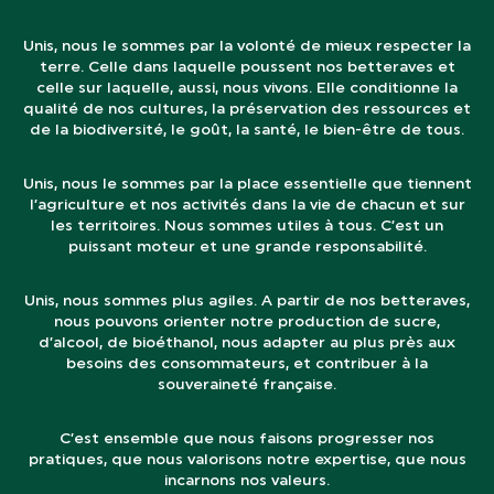
Unis, nous le sommes par la volonté de mieux respecter la
terre. Celle dans laquelle poussent nos betteraves et
celle sur laquelle, aussi, nous vivons. Elle conditionne la
qualité de nos cultures, la préservation des ressources et
de la biodiversité, le goût, la santé, le bien-être de tous.
Unis, nous le sommes par la place essentielle que tiennent
l’agriculture et nos activités dans la vie de chacun et sur
les territoires. Nous sommes utiles à tous. C’est un
puissant moteur et une grande responsabilité.
Unis, nous sommes plus agiles. A partir de nos betteraves,
nous pouvons orienter notre production de sucre,
d’alcool, de bioéthanol, nous adapter au plus près aux
besoins des consommateurs, et contribuer à la
souveraineté française.
C’est ensemble que nous faisons progresser nos
pratiques, que nous valorisons notre expertise, que nous
incarnons nos valeurs.