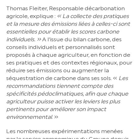
Thomas Fleiter, Responsable décarbonation
agricole, explique :
« La collecte des pratiques
et la mesure des émissions liées à celles-ci sont
essentielles pour établir les scores carbone
individuels. »
A l’issue du bilan carbone, des
conseils individuels et personnalisés sont
proposés à chaque agriculteur, en fonction de
ses pratiques et des contextes régionaux, pour
réduire ses émissions ou augmenter la
séquestration de carbone dans ses sols. «
Les
recommandations tiennent compte des
spécificités pédoclimatiques, afin que chaque
agriculteur puisse activer les leviers les plus
pertinents pour améliorer son impact
environnemental
. »
Les nombreuses expérimentations menées