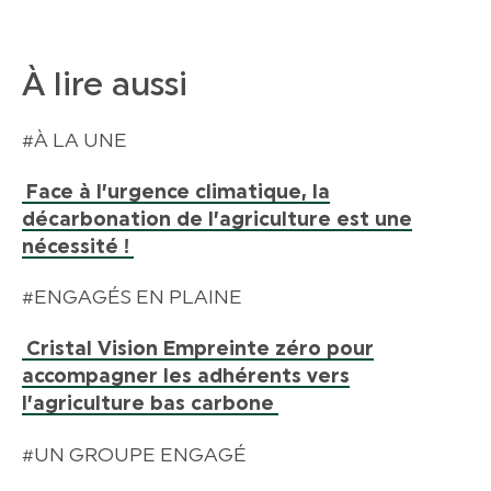
À lire aussi
#À LA UNE
Face à l’urgence climatique, la
décarbonation de l’agriculture est une
nécessité !
#ENGAGÉS EN PLAINE
Cristal Vision Empreinte zéro pour
accompagner les adhérents vers
l’agriculture bas carbone
#UN GROUPE ENGAGÉ