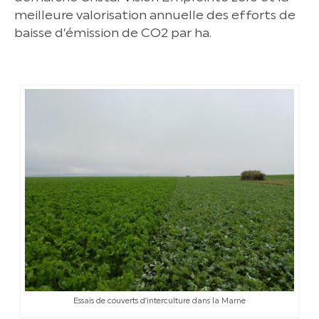
meilleure valorisation annuelle des efforts de
baisse d’émission de CO2 par ha.
Essais de couverts d’interculture dans la Marne