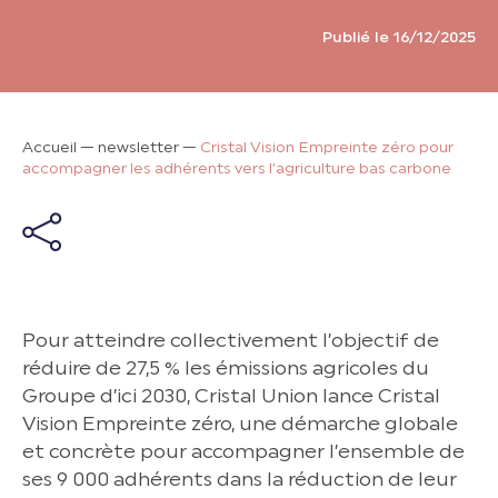
Publié le 16/12/2025
Accueil
—
newsletter
—
Cristal Vision Empreinte zéro pour
accompagner les adhérents vers l’agriculture bas carbone
Pour atteindre collectivement l’objectif de
réduire de 27,5 % les émissions agricoles du
Groupe d’ici 2030, Cristal Union lance Cristal
Vision Empreinte zéro, une démarche globale
et concrète pour accompagner l’ensemble de
ses 9 000 adhérents dans la réduction de leur