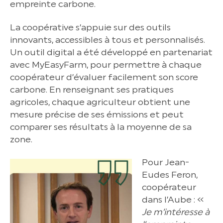
empreinte carbone.
La coopérative s’appuie sur des outils
innovants, accessibles à tous et personnalisés.
Un outil digital a été développé en partenariat
avec MyEasyFarm, pour permettre à chaque
coopérateur d’évaluer facilement son score
carbone. En renseignant ses pratiques
agricoles, chaque agriculteur obtient une
mesure précise de ses émissions et peut
comparer ses résultats à la moyenne de sa
zone.
Pour Jean-
Eudes Feron,
coopérateur
dans l’Aube : «
Je m’intéresse à