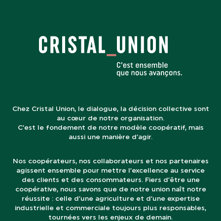
Chez Cristal Union, le dialogue, la décision collective sont
au cœur de notre organisation.
C’est le fondement de notre modèle coopératif, mais
aussi une manière d’agir.
Nos coopérateurs, nos collaborateurs et nos partenaires
agissent ensemble pour mettre l’excellence au service
des clients et des consommateurs. Fiers d’être une
coopérative, nous savons que de notre union naît notre
réussite : celle d’une agriculture et d’une expertise
industrielle et commerciale toujours plus responsables,
tournées vers les enjeux de demain.