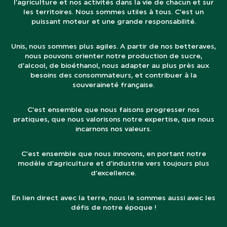
l’agriculture et nos activités dans la vie de chacun et sur
les territoires. Nous sommes utiles à tous. C’est un
puissant moteur et une grande responsabilité.
Unis, nous sommes plus agiles. A partir de nos betteraves,
nous pouvons orienter notre production de sucre,
d’alcool, de bioéthanol, nous adapter au plus près aux
besoins des consommateurs, et contribuer à la
souveraineté française.
C’est ensemble que nous faisons progresser nos
pratiques, que nous valorisons notre expertise, que nous
incarnons nos valeurs.
C’est ensemble que nous innovons, en portant notre
modèle d’agriculture et d’industrie vers toujours plus
d’excellence.
En lien direct avec la terre, nous le sommes aussi avec les
défis de notre époque !