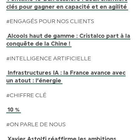
clés pour gagner en capacité et en agilité
#ENGAGÉS POUR NOS CLIENTS
Alcools haut de gamme : Cristalco part à la
conquête de la Chine !
#INTELLIGENCE ARTIFICIELLE
Infrastructures IA : la France avance avec
un atout : l’énergie
#CHIFFRE CLÉ
10 %
#ON PARLE DE NOUS
Xavier Astolfi réaffirme les ambitions