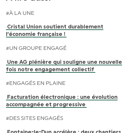
#À LA UNE
Cristal Union soutient durablement
l’économie française !
#UN GROUPE ENGAGÉ
Une AG plénière qui souligne une nouvelle
fois notre engagement collectif
#ENGAGÉS EN PLAINE
Facturation électronique : une évolution
accompagnée et progressive
#DES SITES ENGAGÉS
Fontaine-le-Dun accélère : deux chantiers