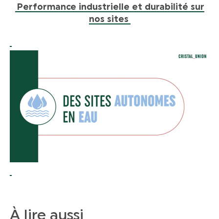
Performance industrielle et durabilité sur
nos sites
À lire aussi