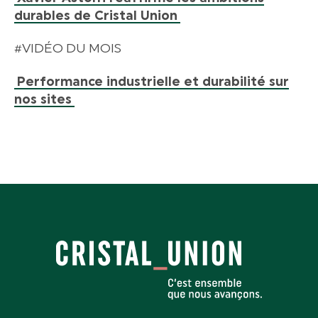
durables de Cristal Union
#VIDÉO DU MOIS
Performance industrielle et durabilité sur
nos sites