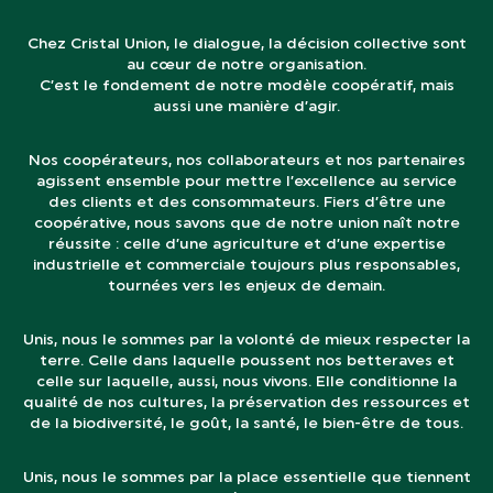
Chez Cristal Union, le dialogue, la décision collective sont
au cœur de notre organisation.
C’est le fondement de notre modèle coopératif, mais
aussi une manière d’agir.
Nos coopérateurs, nos collaborateurs et nos partenaires
agissent ensemble pour mettre l’excellence au service
des clients et des consommateurs. Fiers d’être une
coopérative, nous savons que de notre union naît notre
réussite : celle d’une agriculture et d’une expertise
industrielle et commerciale toujours plus responsables,
tournées vers les enjeux de demain.
Unis, nous le sommes par la volonté de mieux respecter la
terre. Celle dans laquelle poussent nos betteraves et
celle sur laquelle, aussi, nous vivons. Elle conditionne la
qualité de nos cultures, la préservation des ressources et
de la biodiversité, le goût, la santé, le bien-être de tous.
Unis, nous le sommes par la place essentielle que tiennent