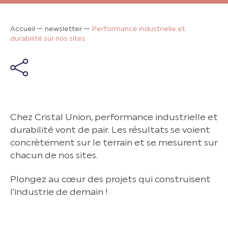
Accueil
—
newsletter
—
Performance industrielle et
durabilité sur nos sites
Chez Cristal Union, performance industrielle et
durabilité vont de pair. Les résultats se voient
concrètement sur le terrain et se mesurent sur
chacun de nos sites.
Plongez au cœur des projets qui construisent
l’industrie de demain !