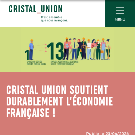
MENU
CRISTAL UNION SOUTIENT
DURABLEMENT L’ÉCONOMIE
FRANÇAISE !
Publié le 23/06/2026