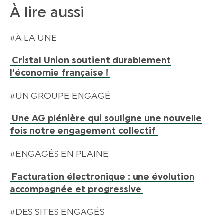
À lire aussi
#À LA UNE
Cristal Union soutient durablement
l’économie française !
#UN GROUPE ENGAGÉ
Une AG plénière qui souligne une nouvelle
fois notre engagement collectif
#ENGAGÉS EN PLAINE
Facturation électronique : une évolution
accompagnée et progressive
#DES SITES ENGAGÉS