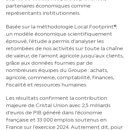
partenaires économiques comme
représentants institutionnels.
Basée sur la méthodologie Local Footprint®,
un modèle économique scientifiquement
éprouvé, l’étude a permis d’analyser les
retombées de nos activités sur toute la chaîne
de valeur, de l’amont agricole jusqu’aux clients,
grâce aux données fournies par de
nombreuses équipes du Groupe : achats,
agricole, commerce, comptabilité, finances,
fiscalité et ressources humaines.
Les résultats confirment la contribution
majeure de Cristal Union avec 2,5 milliards
d’euros de PIB généré dans l’économie
française et 33 000 emplois soutenus en
France sur l’exercice 2024. Autrement dit, pour