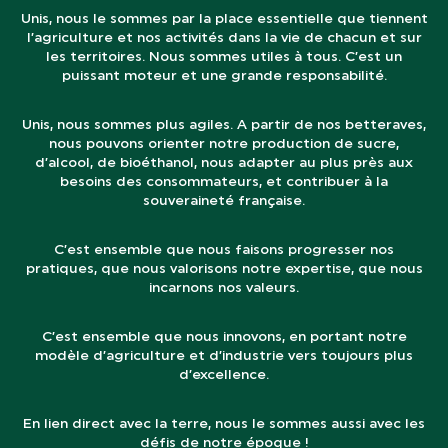
Unis, nous le sommes par la place essentielle que tiennent
l’agriculture et nos activités dans la vie de chacun et sur
les territoires. Nous sommes utiles à tous. C’est un
puissant moteur et une grande responsabilité.
Unis, nous sommes plus agiles. A partir de nos betteraves,
nous pouvons orienter notre production de sucre,
d’alcool, de bioéthanol, nous adapter au plus près aux
besoins des consommateurs, et contribuer à la
souveraineté française.
C’est ensemble que nous faisons progresser nos
pratiques, que nous valorisons notre expertise, que nous
incarnons nos valeurs.
C’est ensemble que nous innovons, en portant notre
modèle d’agriculture et d’industrie vers toujours plus
d’excellence.
En lien direct avec la terre, nous le sommes aussi avec les
défis de notre époque !