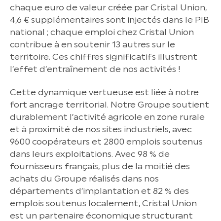
chaque euro de valeur créée par Cristal Union,
4,6 € supplémentaires sont injectés dans le PIB
national ; chaque emploi chez Cristal Union
contribue à en soutenir 13 autres sur le
territoire. Ces chiffres significatifs illustrent
l’effet d’entraînement de nos activités !
Cette dynamique vertueuse est liée à notre
fort ancrage territorial. Notre Groupe soutient
durablement l’activité agricole en zone rurale
et à proximité de nos sites industriels, avec
9600 coopérateurs et 2800 emplois soutenus
dans leurs exploitations. Avec 98 % de
fournisseurs français, plus de la moitié des
achats du Groupe réalisés dans nos
départements d’implantation et 82 % des
emplois soutenus localement, Cristal Union
est un partenaire économique structurant