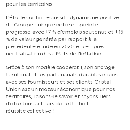
pour les territoires.
L’étude confirme aussi la dynamique positive
du Groupe puisque notre empreinte
progresse, avec +7 % d’emplois soutenus et +15
% de valeur générée par rapport à la
précédente étude en 2020, et ce, après
neutralisation des effets de l’inflation.
Grâce à son modèle coopératif, son ancrage
territorial et les partenariats durables noués
avec ses fournisseurs et ses clients, Cristal
Union est un moteur économique pour nos
territoires, faisons-le savoir et soyons fiers
d’être tous acteurs de cette belle
réussite collective !