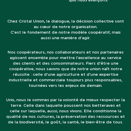
Chez Cristal Union, le dialogue, la décision collective sont
au cœur de notre organisation.
C’est le fondement de notre modèle coopératif, mais
aussi une manière d’agir.
Nos coopérateurs, nos collaborateurs et nos partenaires
agissent ensemble pour mettre l’excellence au service
des clients et des consommateurs. Fiers d’être une
coopérative, nous savons que de notre union naît notre
réussite : celle d’une agriculture et d’une expertise
industrielle et commerciale toujours plus responsables,
tournées vers les enjeux de demain.
Unis, nous le sommes par la volonté de mieux respecter la
terre. Celle dans laquelle poussent nos betteraves et
celle sur laquelle, aussi, nous vivons. Elle conditionne la
qualité de nos cultures, la préservation des ressources et
de la biodiversité, le goût, la santé, le bien-être de tous.