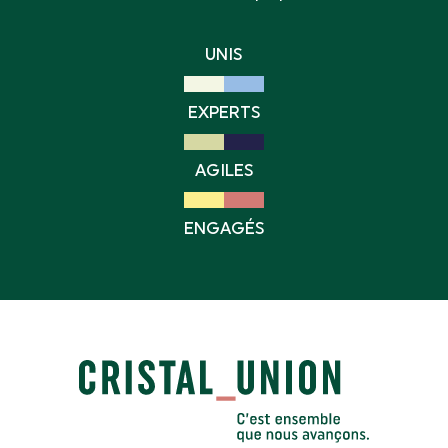
UNIS
EXPERTS
AGILES
ENGAGÉS