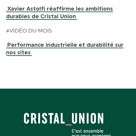
Xavier Astolfi réaffirme les ambitions
durables de Cristal Union
#VIDÉO DU MOIS
Performance industrielle et durabilité sur
nos sites