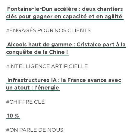
Fontaine-le-Dun accélère : deux chantiers
clés pour gagner en capacité et en agilité
#ENGAGÉS POUR NOS CLIENTS
Alcools haut de gamme : Cristalco part à la
conquête de la Chine !
#INTELLIGENCE ARTIFICIELLE
Infrastructures IA : la France avance avec
un atout : l’énergie
#CHIFFRE CLÉ
10 %
#ON PARLE DE NOUS