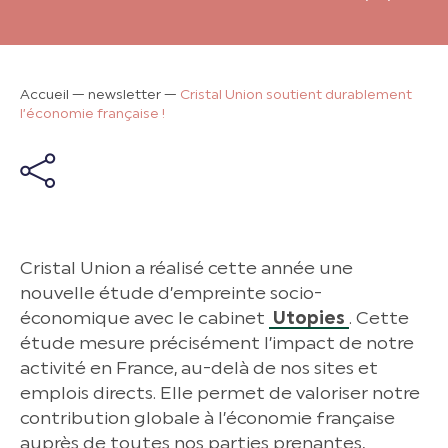
Accueil
—
newsletter
—
Cristal Union soutient durablement
l’économie française !
Cristal Union a réalisé cette année une
nouvelle étude d’empreinte socio-
économique avec le cabinet
Utopies
. Cette
étude mesure précisément l’impact de notre
activité en France, au-delà de nos sites et
emplois directs. Elle permet de valoriser notre
contribution globale à l’économie française
auprès de toutes nos parties prenantes,