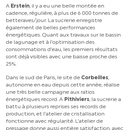
A
Erstein
, il y a eu une belle montée en
cadence, régulière, à plus de 6 000 tonnes de
betteraves/jour. La sucrerie enregistre
également de belles performances
énergétiques. Quant aux travaux sur le bassin
de lagunage et à l’optimisation des
consommations d’eau, les premiers résultats
sont déjà visibles avec une baisse proche des
25%.
Dans le sud de Paris, le site de
Corbeilles
,
autonome en eau depuis cette année, réalise
une très belle campagne aux ratios
énergétiques record. A
Pithiviers
, la sucrerie a
battu à plusieurs reprises ses records de
production, et l’atelier de cristallisation
fonctionne avec régularité. L’atelier de
pressage donne aussi entière satisfaction, avec