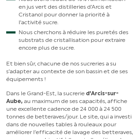
en jus vert des distilleries d’Arcis et
Cristanol pour donner la priorité à
l’activité sucre.
Nous cherchons à réduire les puretés des
substrats de cristallisation pour extraire
encore plus de sucre.
Et bien sûr, chacune de nos sucreries a su
s’adapter au contexte de son bassin et de ses
équipements !
Dans le Grand-Est, la sucrerie
d’Arcis-sur-
Aube,
au maximum de ses capacités, affiche
une excellente cadence de 24 000 à 24 500
tonnes de betteraves/jour. Le site, qui a investi
dans de nouvelles tables à rouleaux pour
améliorer l’efficacité de lavage des betteraves,