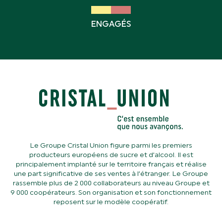
ENGAGÉS
Le Groupe Cristal Union figure parmi les premiers
producteurs européens de sucre et d’alcool. Il est
principalement implanté sur le territoire français et réalise
une part significative de ses ventes à l’étranger. Le Groupe
rassemble plus de 2 000 collaborateurs au niveau Groupe et
9 000 coopérateurs. Son organisation et son fonctionnement
reposent sur le modèle coopératif.