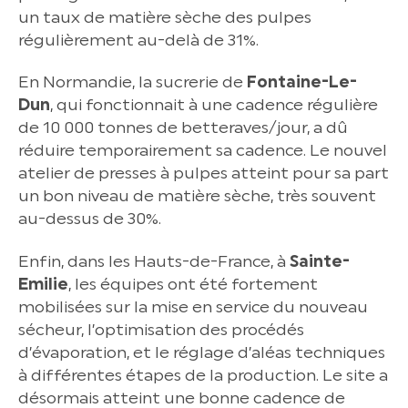
un taux de matière sèche des pulpes
régulièrement au-delà de 31%.
En Normandie, la sucrerie de
Fontaine-Le-
Dun
, qui fonctionnait à une cadence régulière
de 10 000 tonnes de betteraves/jour, a dû
réduire temporairement sa cadence. Le nouvel
atelier de presses à pulpes atteint pour sa part
un bon niveau de matière sèche, très souvent
au-dessus de 30%.
Enfin, dans les Hauts-de-France, à
Sainte-
Emilie
, les équipes ont été fortement
mobilisées sur la mise en service du nouveau
sécheur, l’optimisation des procédés
d’évaporation, et le réglage d’aléas techniques
à différentes étapes de la production. Le site a
désormais atteint une bonne cadence de