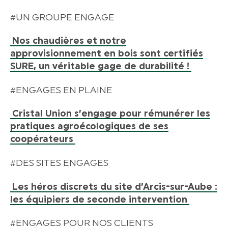
#UN GROUPE ENGAGE
Nos chaudières et notre
approvisionnement en bois sont certifiés
SURE, un véritable gage de durabilité !
#ENGAGES EN PLAINE
Cristal Union s’engage pour rémunérer les
pratiques agroécologiques de ses
coopérateurs
#DES SITES ENGAGES
Les héros discrets du site d’Arcis-sur-Aube :
les équipiers de seconde intervention
#ENGAGES POUR NOS CLIENTS