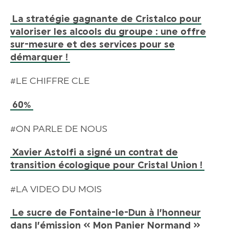
La stratégie gagnante de Cristalco pour
valoriser les alcools du groupe : une offre
sur-mesure et des services pour se
démarquer !
#LE CHIFFRE CLE
60%
#ON PARLE DE NOUS
Xavier Astolfi a signé un contrat de
transition écologique pour Cristal Union !
#LA VIDEO DU MOIS
Le sucre de Fontaine-le-Dun à l’honneur
dans l’émission « Mon Panier Normand »