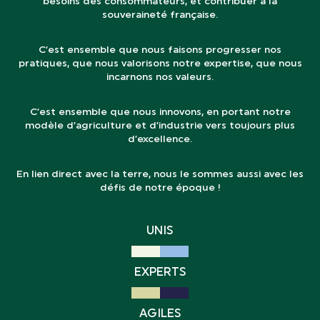
besoins des consommateurs, et contribuer à la
souveraineté française.
C’est ensemble que nous faisons progresser nos
pratiques, que nous valorisons notre expertise, que nous
incarnons nos valeurs.
C’est ensemble que nous innovons, en portant notre
modèle d’agriculture et d’industrie vers toujours plus
d’excellence.
En lien direct avec la terre, nous le sommes aussi avec les
défis de notre époque !
UNIS
EXPERTS
AGILES