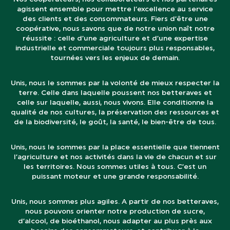
agissent ensemble pour mettre l’excellence au service
des clients et des consommateurs. Fiers d’être une
coopérative, nous savons que de notre union naît notre
réussite : celle d’une agriculture et d’une expertise
industrielle et commerciale toujours plus responsables,
tournées vers les enjeux de demain.
Unis, nous le sommes par la volonté de mieux respecter la
terre. Celle dans laquelle poussent nos betteraves et
celle sur laquelle, aussi, nous vivons. Elle conditionne la
qualité de nos cultures, la préservation des ressources et
de la biodiversité, le goût, la santé, le bien-être de tous.
Unis, nous le sommes par la place essentielle que tiennent
l’agriculture et nos activités dans la vie de chacun et sur
les territoires. Nous sommes utiles à tous. C’est un
puissant moteur et une grande responsabilité.
Unis, nous sommes plus agiles. A partir de nos betteraves,
nous pouvons orienter notre production de sucre,
d’alcool, de bioéthanol, nous adapter au plus près aux