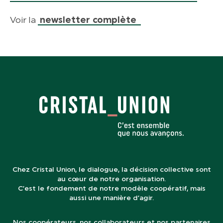
Voir la
newsletter complète
Chez Cristal Union, le dialogue, la décision collective sont
au cœur de notre organisation.
C’est le fondement de notre modèle coopératif, mais
aussi une manière d’agir.
Nos coopérateurs, nos collaborateurs et nos partenaires