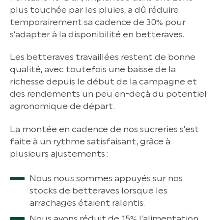
plus touchée par les pluies, a dû réduire
temporairement sa cadence de 30% pour
s’adapter à la disponibilité en betteraves.
Les betteraves travaillées restent de bonne
qualité, avec toutefois une baisse de la
richesse depuis le début de la campagne et
des rendements un peu en-deçà du potentiel
agronomique de départ.
La montée en cadence de nos sucreries s’est
faite à un rythme satisfaisant, grâce à
plusieurs ajustements :
Nous nous sommes appuyés sur nos
stocks de betteraves lorsque les
arrachages étaient ralentis.
Nous avons réduit de 15% l’alimentation