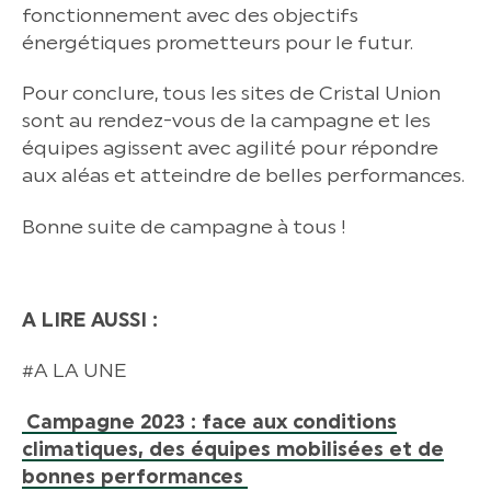
fonctionnement avec des objectifs
énergétiques prometteurs pour le futur.
Pour conclure, tous les sites de Cristal Union
sont au rendez-vous de la campagne et les
équipes agissent avec agilité pour répondre
aux aléas et atteindre de belles performances.
Bonne suite de campagne à tous !
A LIRE AUSSI :
#A LA UNE
Campagne 2023 : face aux conditions
climatiques, des équipes mobilisées et de
bonnes performances