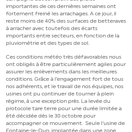
importantes de ces dernières semaines ont
fortement freiné les arrachages. A ce jour, il
reste moins de 40% des surfaces de betteraves
à arracher avec toutefois des écarts
importants entre secteurs, en fonction de la
pluviométrie et des types de sol.
Ces conditions météo très défavorables nous
ont obligés à être particulièrement agiles pour
assurer les enlèvements dans les meilleures
conditions. Grâce à l’engagement fort de tous
nos adhérents, et le travail de nos équipes, nos
usines ont pu continuer de tourner à plein
régime, à une exception près. La levée du
protocole tare terre pour une durée limitée a
été décidée dès le 30 octobre pour
accompagner ce mouvement. Seule l’usine de
Fontaine-le-Dun, implantée dans une zone