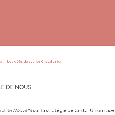
on… Les défis du sucrier Cristal Union
LE DE NOUS
Usine Nouvelle
sur la stratégie de Cristal Union face 