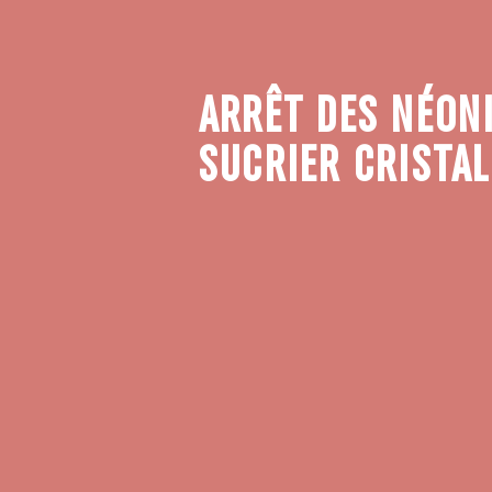
ARRÊT DES NÉONI
SUCRIER CRISTA