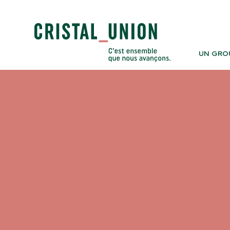
UN GRO