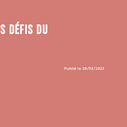
S DÉFIS DU
Publié le 28/03/2023