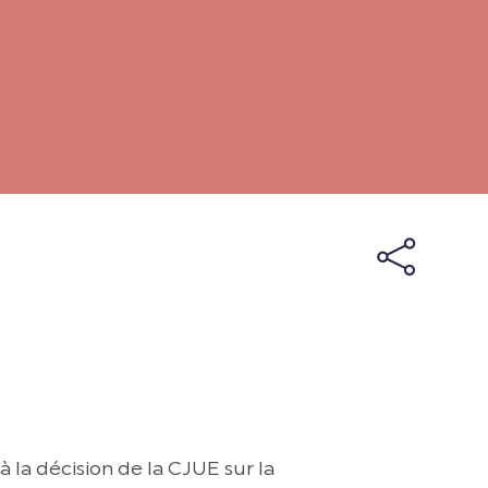
à la décision de la CJUE sur la