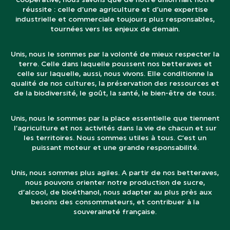
réussite : celle d’une agriculture et d’une expertise
industrielle et commerciale toujours plus responsables,
tournées vers les enjeux de demain.
Unis, nous le sommes par la volonté de mieux respecter la
terre. Celle dans laquelle poussent nos betteraves et
celle sur laquelle, aussi, nous vivons. Elle conditionne la
qualité de nos cultures, la préservation des ressources et
de la biodiversité, le goût, la santé, le bien-être de tous.
Unis, nous le sommes par la place essentielle que tiennent
l’agriculture et nos activités dans la vie de chacun et sur
les territoires. Nous sommes utiles à tous. C’est un
puissant moteur et une grande responsabilité.
Unis, nous sommes plus agiles. A partir de nos betteraves,
nous pouvons orienter notre production de sucre,
d’alcool, de bioéthanol, nous adapter au plus près aux
besoins des consommateurs, et contribuer à la
souveraineté française.