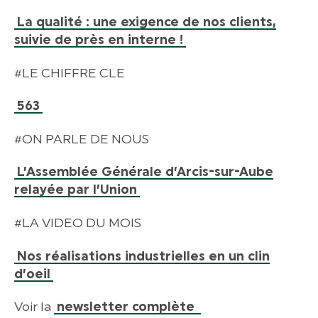
La qualité : une exigence de nos clients,
suivie de près en interne !
#LE CHIFFRE CLE
563
#ON PARLE DE NOUS
L’Assemblée Générale d’Arcis-sur-Aube
relayée par l’Union
#LA VIDEO DU MOIS
Nos réalisations industrielles en un clin
d’oeil
Voir la
newsletter complète