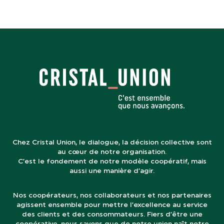
Chez Cristal Union, le dialogue, la décision collective sont
au cœur de notre organisation.
C’est le fondement de notre modèle coopératif, mais
aussi une manière d’agir.
Nos coopérateurs, nos collaborateurs et nos partenaires
agissent ensemble pour mettre l’excellence au service
des clients et des consommateurs. Fiers d’être une
coopérative, nous savons que de notre union naît notre