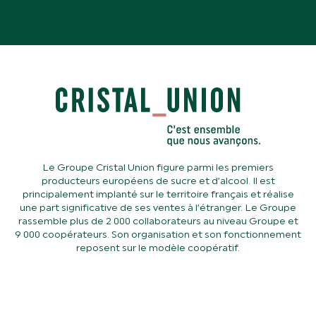
Le Groupe Cristal Union figure parmi les premiers
producteurs européens de sucre et d’alcool. Il est
principalement implanté sur le territoire français et réalise
une part significative de ses ventes à l’étranger. Le Groupe
rassemble plus de 2 000 collaborateurs au niveau Groupe et
9 000 coopérateurs. Son organisation et son fonctionnement
reposent sur le modèle coopératif.