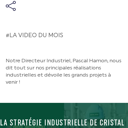
#LA VIDEO DU MOIS
Notre Directeur Industriel, Pascal Hamon, nous
dit tout sur nos principales réalisations
industrielles et dévoile les grands projets à
venir !
LA STRATÉGIE INDUSTRIELLE DE CRISTAL