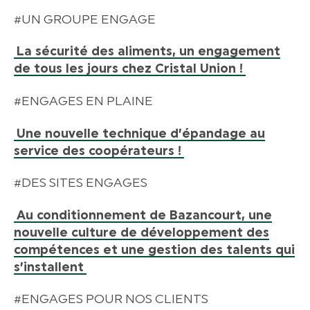
#UN GROUPE ENGAGE
La sécurité des aliments, un engagement
de tous les jours chez Cristal Union !
#ENGAGES EN PLAINE
Une nouvelle technique d’épandage au
service des coopérateurs !
#DES SITES ENGAGES
Au conditionnement de Bazancourt, une
nouvelle culture de développement des
compétences et une gestion des talents qui
s’installent
#ENGAGES POUR NOS CLIENTS