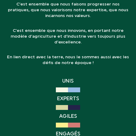
C’est ensemble que nous faisons progresser nos
pratiques, que nous valorisons notre expertise, que nous
incarnons nos valeurs.
C’est ensemble que nous innovons, en portant notre
modèle d’agriculture et d’industrie vers toujours plus
d’excellence.
En lien direct avec la terre, nous le sommes aussi avec les
défis de notre époque !
UNIS
EXPERTS
AGILES
ENGAGÉS