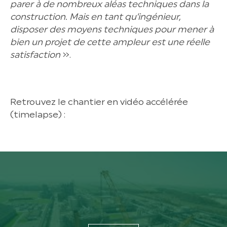
parer à de nombreux aléas techniques dans la
construction. Mais en tant qu’ingénieur,
disposer des moyens techniques pour mener à
bien un projet de cette ampleur est une réelle
satisfaction
».
Retrouvez le chantier en vidéo accélérée
(timelapse) :