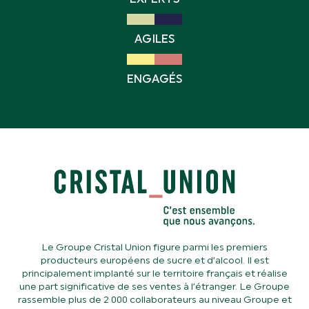
AGILES
ENGAGÉS
Le Groupe Cristal Union figure parmi les premiers
producteurs européens de sucre et d’alcool. Il est
principalement implanté sur le territoire français et réalise
une part significative de ses ventes à l’étranger. Le Groupe
rassemble plus de 2 000 collaborateurs au niveau Groupe et