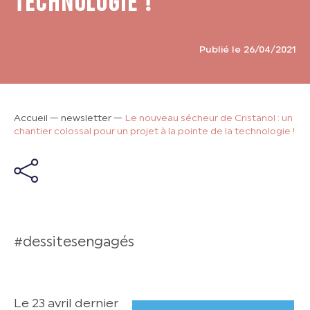
TECHNOLOGIE !
Publié le 26/04/2021
Accueil
—
newsletter
—
Le nouveau sécheur de Cristanol : un
chantier colossal pour un projet à la pointe de la technologie !
#dessitesengagés
Le 23 avril dernier