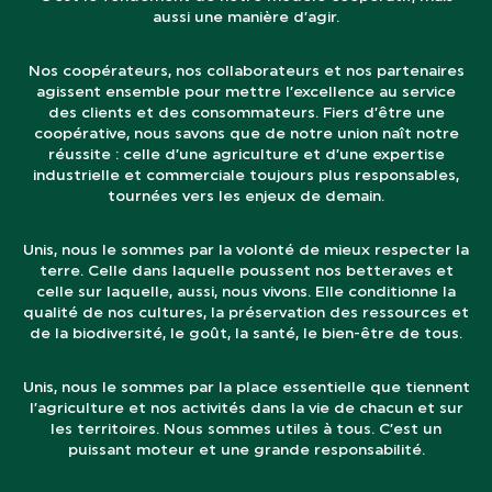
aussi une manière d’agir.
Nos coopérateurs, nos collaborateurs et nos partenaires
agissent ensemble pour mettre l’excellence au service
des clients et des consommateurs. Fiers d’être une
coopérative, nous savons que de notre union naît notre
réussite : celle d’une agriculture et d’une expertise
industrielle et commerciale toujours plus responsables,
tournées vers les enjeux de demain.
Unis, nous le sommes par la volonté de mieux respecter la
terre. Celle dans laquelle poussent nos betteraves et
celle sur laquelle, aussi, nous vivons. Elle conditionne la
qualité de nos cultures, la préservation des ressources et
de la biodiversité, le goût, la santé, le bien-être de tous.
Unis, nous le sommes par la place essentielle que tiennent
l’agriculture et nos activités dans la vie de chacun et sur
les territoires. Nous sommes utiles à tous. C’est un
puissant moteur et une grande responsabilité.