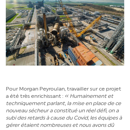
Pour Morgan Peyroulan, travailler sur ce projet
a été très enrichissant :
« Humainement et
techniquement parlant, la mise en place de ce
nouveau sécheur a constitué un réel défi, on a
subi des retards à cause du Covid, les équipes à
gérer étaient nombreuses et nous avons dû