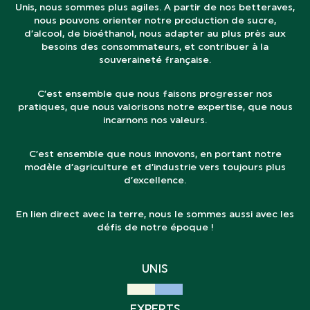
Unis, nous sommes plus agiles. A partir de nos betteraves,
nous pouvons orienter notre production de sucre,
d’alcool, de bioéthanol, nous adapter au plus près aux
besoins des consommateurs, et contribuer à la
souveraineté française.
C’est ensemble que nous faisons progresser nos
pratiques, que nous valorisons notre expertise, que nous
incarnons nos valeurs.
C’est ensemble que nous innovons, en portant notre
modèle d’agriculture et d’industrie vers toujours plus
d’excellence.
En lien direct avec la terre, nous le sommes aussi avec les
défis de notre époque !
UNIS
EXPERTS