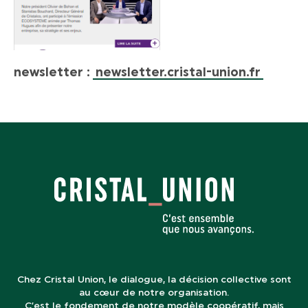
newsletter
:
newsletter.cristal-union.fr
Chez Cristal Union, le dialogue, la décision collective sont
au cœur de notre organisation.
C’est le fondement de notre modèle coopératif, mais