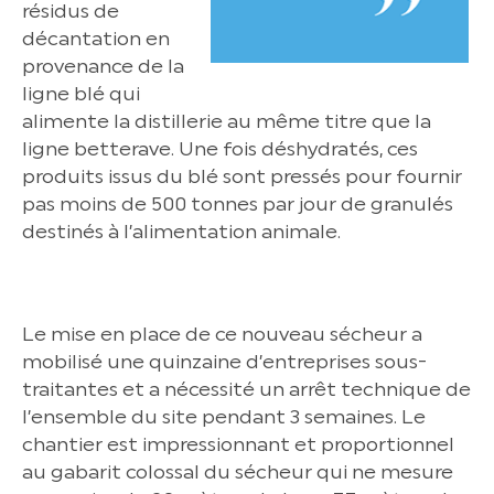
résidus de
décantation en
provenance de la
ligne blé qui
alimente la distillerie au même titre que la
ligne betterave. Une fois déshydratés, ces
produits issus du blé sont pressés pour fournir
pas moins de 500 tonnes par jour de granulés
destinés à l’alimentation animale.
Le mise en place de ce nouveau sécheur a
mobilisé une quinzaine d’entreprises sous-
traitantes et a nécessité un arrêt technique de
l’ensemble du site pendant 3 semaines. Le
chantier est impressionnant et proportionnel
au gabarit colossal du sécheur qui ne mesure