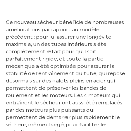
Ce nouveau sécheur bénéficie de nombreuses
améliorations par rapport au modèle
précédent : pour lui assurer une longévité
maximale, un des tubes intérieurs a été
complètement refait pour qu’il soit
parfaitement rigide, et toute la partie
mécanique a été optimisée pour assurer la
stabilité de l’entraînement du tube, qui repose
désormais sur des galets pleins en acier qui
permettent de préserver les bandes de
roulement et les moteurs. Les 4 moteurs qui
entraînent le sécheur ont aussi été remplacés
par des moteurs plus puissants qui
permettent de démarrer plus rapidement le
sécheur, même chargé, pour faciliter les