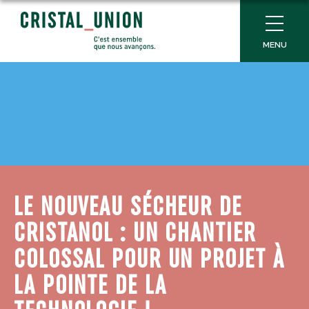
MENU
LE NOUVEAU SÉCHEUR DE
CRISTANOL : UN CHANTIER
COLOSSAL POUR UN PROJET À
LA POINTE DE LA