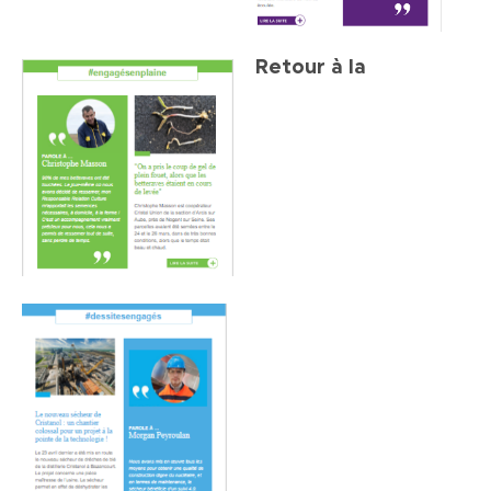
Retour à la