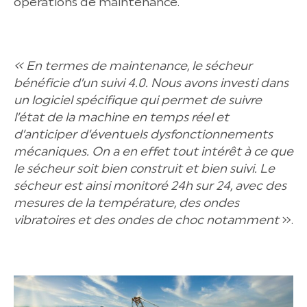
opérations de maintenance.
« En termes de maintenance, le sécheur
bénéficie d’un suivi 4.0. Nous avons investi dans
un logiciel spécifique qui permet de suivre
l’état de la machine en temps réel et
d’anticiper d’éventuels dysfonctionnements
mécaniques. On a en effet tout intérêt à ce que
le sécheur soit bien construit et bien suivi. Le
sécheur est ainsi monitoré 24h sur 24, avec des
mesures de la température, des ondes
vibratoires et des ondes de choc notamment
».