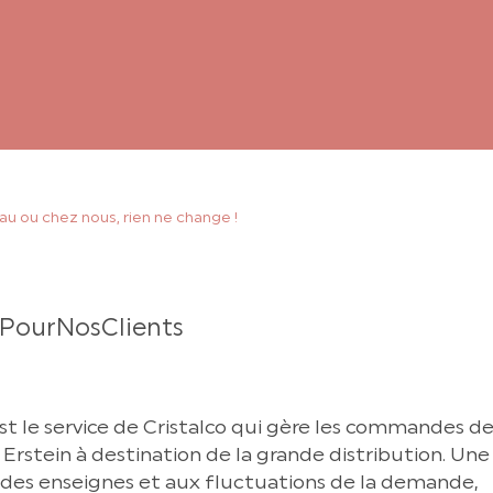
u ou chez nous, rien ne change !
PourNosClients
st le service de Cristalco qui gère les commandes d
Erstein à destination de la grande distribution. Une
des enseignes et aux fluctuations de la demande,