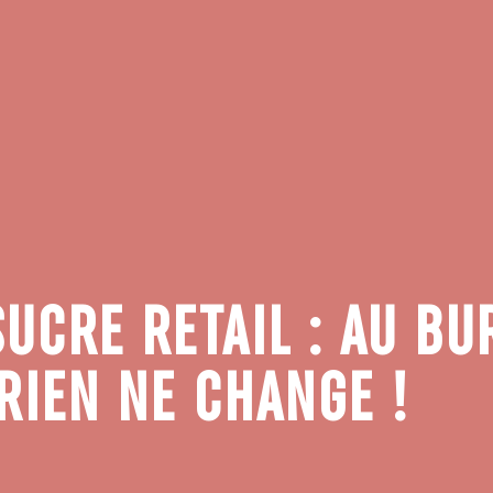
UCRE RETAIL : AU BU
RIEN NE CHANGE !