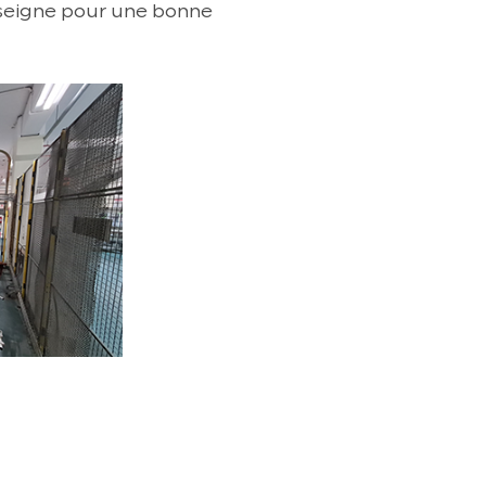
enseigne pour une bonne