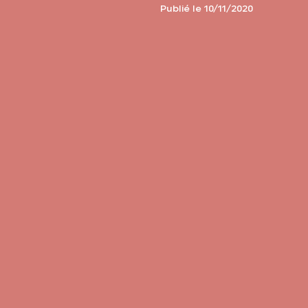
Publié le 10/11/2020