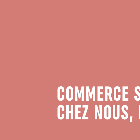
COMMERCE S
CHEZ NOUS, 