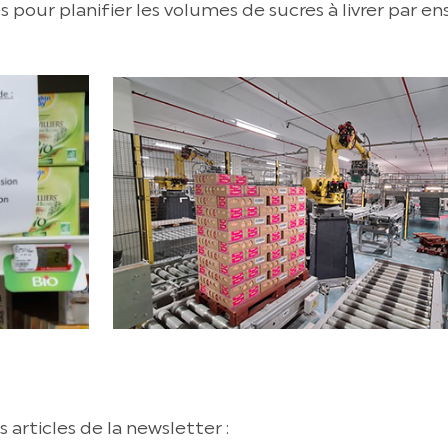
 pour planifier les volumes de sucres à livrer par 
 articles de la newsletter :