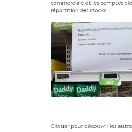
commerciale et les comptes clés
répartition des stocks.
Cliquer pour découvrir les autres