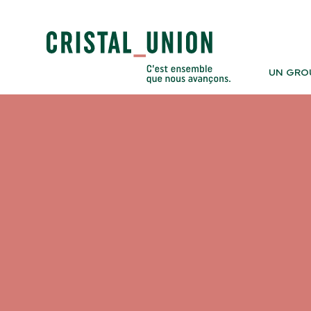
UN GRO