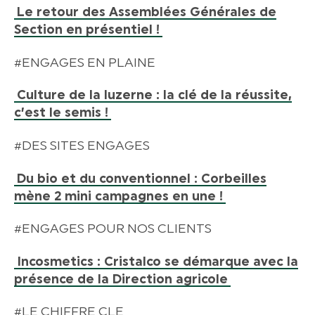
Le retour des Assemblées Générales de
Section en présentiel !
#ENGAGES EN PLAINE
Culture de la luzerne : la clé de la réussite,
c’est le semis !
#DES SITES ENGAGES
Du bio et du conventionnel : Corbeilles
mène 2 mini campagnes en une !
#ENGAGES POUR NOS CLIENTS
Incosmetics : Cristalco se démarque avec la
présence de la Direction agricole
#LE CHIFFRE CLE