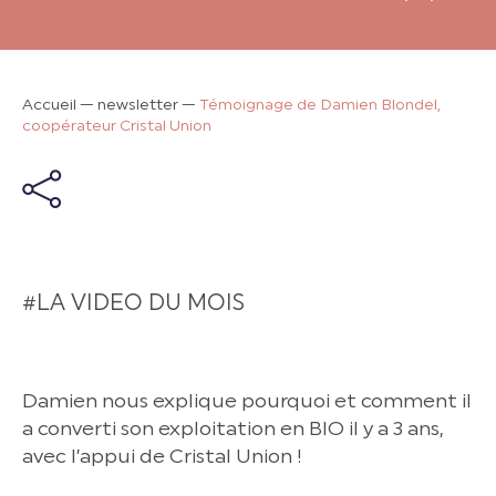
Accueil
—
newsletter
—
Témoignage de Damien Blondel,
coopérateur Cristal Union
#LA VIDEO DU MOIS
Damien nous explique pourquoi et comment il
a converti son exploitation en BIO il y a 3 ans,
avec l’appui de Cristal Union !