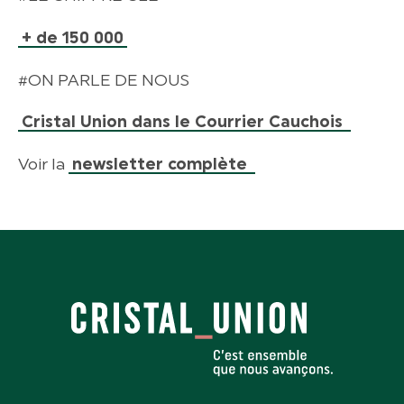
+ de 150 000
#ON PARLE DE NOUS
Cristal Union dans le Courrier Cauchois
Voir la
newsletter complète