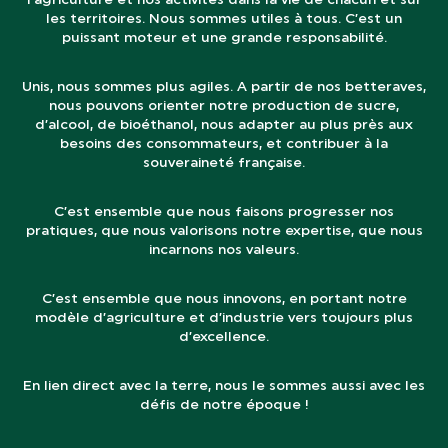
les territoires. Nous sommes utiles à tous. C’est un
puissant moteur et une grande responsabilité.
Unis, nous sommes plus agiles. A partir de nos betteraves,
nous pouvons orienter notre production de sucre,
d’alcool, de bioéthanol, nous adapter au plus près aux
besoins des consommateurs, et contribuer à la
souveraineté française.
C’est ensemble que nous faisons progresser nos
pratiques, que nous valorisons notre expertise, que nous
incarnons nos valeurs.
C’est ensemble que nous innovons, en portant notre
modèle d’agriculture et d’industrie vers toujours plus
d’excellence.
En lien direct avec la terre, nous le sommes aussi avec les
défis de notre époque !