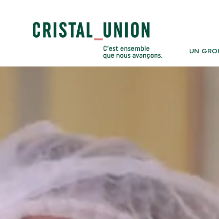
UN GRO