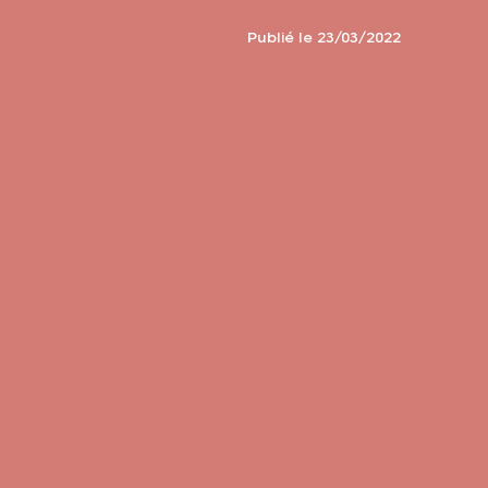
Publié le 23/03/2022