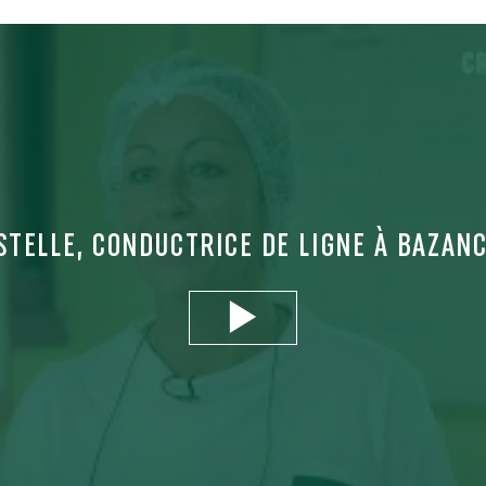
STELLE, CONDUCTRICE DE LIGNE À BAZAN
Play