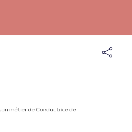
r son métier de Conductrice de