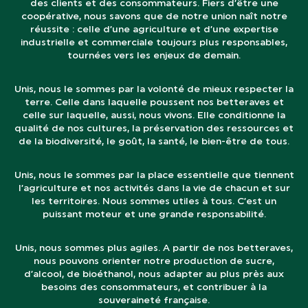
des clients et des consommateurs. Fiers d’être une
coopérative, nous savons que de notre union naît notre
réussite : celle d’une agriculture et d’une expertise
industrielle et commerciale toujours plus responsables,
tournées vers les enjeux de demain.
Unis, nous le sommes par la volonté de mieux respecter la
terre. Celle dans laquelle poussent nos betteraves et
celle sur laquelle, aussi, nous vivons. Elle conditionne la
qualité de nos cultures, la préservation des ressources et
de la biodiversité, le goût, la santé, le bien-être de tous.
Unis, nous le sommes par la place essentielle que tiennent
l’agriculture et nos activités dans la vie de chacun et sur
les territoires. Nous sommes utiles à tous. C’est un
puissant moteur et une grande responsabilité.
Unis, nous sommes plus agiles. A partir de nos betteraves,
nous pouvons orienter notre production de sucre,
d’alcool, de bioéthanol, nous adapter au plus près aux
besoins des consommateurs, et contribuer à la
souveraineté française.