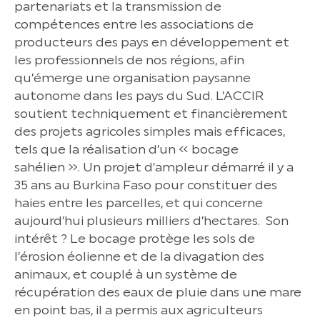
partenariats et la transmission de
compétences entre les associations de
producteurs des pays en développement et
les professionnels de nos régions, afin
qu’émerge une organisation paysanne
autonome dans les pays du Sud. L’ACCIR
soutient techniquement et financièrement
des projets agricoles simples mais efficaces,
tels que la réalisation d’un « bocage
sahélien ». Un projet d’ampleur démarré il y a
35 ans au Burkina Faso pour constituer des
haies entre les parcelles, et qui concerne
aujourd’hui plusieurs milliers d’hectares. Son
intérêt ? Le bocage protège les sols de
l’érosion éolienne et de la divagation des
animaux, et couplé à un système de
récupération des eaux de pluie dans une mare
en point bas, il a permis aux agriculteurs