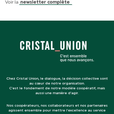
Voir la
newsletter complète
Chez Cristal Union, le dialogue, la décision collective sont
au cœur de notre organisation.
C’est le fondement de notre modèle coopératif, mais
aussi une manière d’agir.
Nos coopérateurs, nos collaborateurs et nos partenaires
agissent ensemble pour mettre l’excellence au service