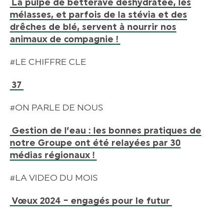
La pulpe de betterave déshydratée, les
mélasses, et parfois de la stévia et des
drêches de blé, servent à nourrir nos
animaux de compagnie !
#LE CHIFFRE CLE
37
#ON PARLE DE NOUS
Gestion de l’eau : les bonnes pratiques de
notre Groupe ont été relayées par 30
médias régionaux !
#LA VIDEO DU MOIS
Vœux 2024 – engagés pour le futur