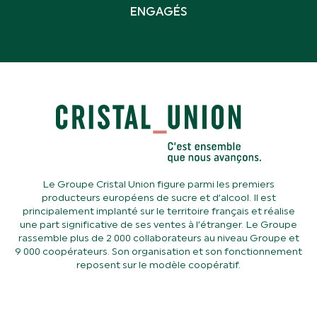
ENGAGÉS
Le Groupe Cristal Union figure parmi les premiers
producteurs européens de sucre et d’alcool. Il est
principalement implanté sur le territoire français et réalise
une part significative de ses ventes à l’étranger. Le Groupe
rassemble plus de 2 000 collaborateurs au niveau Groupe et
9 000 coopérateurs. Son organisation et son fonctionnement
reposent sur le modèle coopératif.