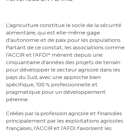
L’agriculture constitue le socle de la sécurité
alimentaire, qui est elle-même gage
d’autonomie et de paix pour les populations.
Partant de ce constat, les associations comme
l’ACCIR et l’AFDI* mènent depuis une
cinquantaine d’années des projets de terrain
pour développer le secteur agricole dans les
pays du Sud, avec une approche bien
spécifique, 100 % professionnelle et
pragmatique pour un développement
pérenne.
Créées par la profession agricole et financées
principalement par les exploitations agricoles
françaises, l’ACCIR et l’AFDI favorisent les