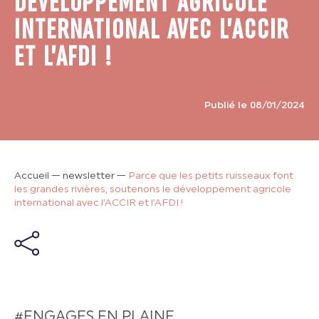
DÉVELOPPEMENT AGRICOLE
INTERNATIONAL AVEC L’ACCIR
ET L’AFDI !
Publié le 08/01/2024
Accueil
—
newsletter
—
Parce que les petits ruisseaux font
les grandes rivières, soutenons le développement agricole
international avec l’ACCIR et l’AFDI !
#ENGAGES EN PLAINE