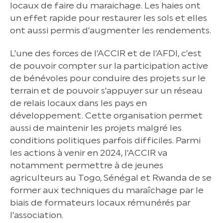
locaux de faire du maraichage. Les haies ont
un effet rapide pour restaurer les sols et elles
ont aussi permis d’augmenter les rendements.
L’une des forces de l’ACCIR et de l’AFDI, c’est
de pouvoir compter sur la participation active
de bénévoles pour conduire des projets sur le
terrain et de pouvoir s’appuyer sur un réseau
de relais locaux dans les pays en
développement. Cette organisation permet
aussi de maintenir les projets malgré les
conditions politiques parfois difficiles. Parmi
les actions à venir en 2024, l’ACCIR va
notamment permettre à de jeunes
agriculteurs au Togo, Sénégal et Rwanda de se
former aux techniques du maraîchage par le
biais de formateurs locaux rémunérés par
l’association.