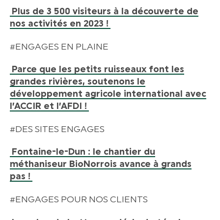
Plus de 3 500 visiteurs à la découverte de
nos activités en 2023 !
#ENGAGES EN PLAINE
Parce que les petits ruisseaux font les
grandes rivières, soutenons le
développement agricole international avec
l’ACCIR et l’AFDI !
#DES SITES ENGAGES
Fontaine-le-Dun : le chantier du
méthaniseur BioNorrois avance à grands
pas !
#ENGAGES POUR NOS CLIENTS