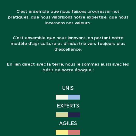
C’est ensemble que nous faisons progresser nos
pratiques, que nous valorisons notre expertise, que nous
incarnons nos valeurs.
C’est ensemble que nous innovons, en portant notre
modèle d’agriculture et d’industrie vers toujours plus
d’excellence.
En lien direct avec la terre, nous le sommes aussi avec les
défis de notre époque !
UNIS
EXPERTS
AGILES