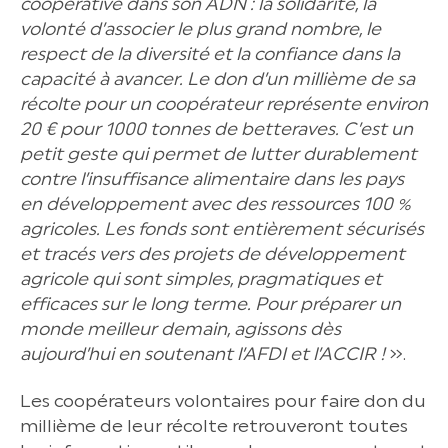
coopérative dans son ADN : la solidarité, la
volonté d’associer le plus grand nombre, le
respect de la diversité et la confiance dans la
capacité à avancer. Le don d’un millième de sa
récolte pour un coopérateur représente environ
20 € pour 1000 tonnes de betteraves. C’est un
petit geste qui permet de lutter durablement
contre l’insuffisance alimentaire dans les pays
en développement avec des ressources 100 %
agricoles. Les fonds sont entièrement sécurisés
et tracés vers des projets de développement
agricole qui sont simples, pragmatiques et
efficaces sur le long terme. Pour préparer un
monde meilleur demain, agissons dès
aujourd’hui en soutenant l’AFDI et l’ACCIR !
».
Les coopérateurs volontaires pour faire don du
millième de leur récolte retrouveront toutes