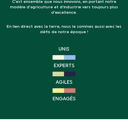
C’est ensemble que nous innovons, en portant notre
modèle d’agriculture et d’industrie vers toujours plus
d’excellence.
En lien direct avec la terre, nous le sommes aussi avec les
défis de notre époque !
UNIS
EXPERTS
AGILES
ENGAGÉS