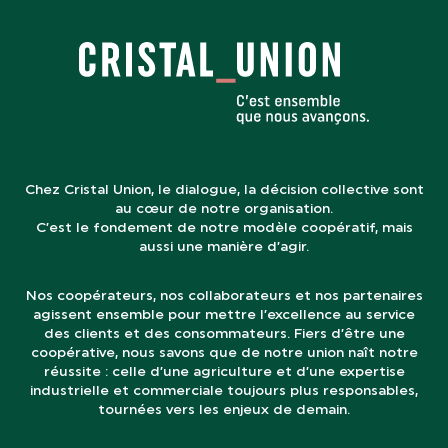
Chez Cristal Union, le dialogue, la décision collective sont
au cœur de notre organisation.
C’est le fondement de notre modèle coopératif, mais
aussi une manière d’agir.
Nos coopérateurs, nos collaborateurs et nos partenaires
agissent ensemble pour mettre l’excellence au service
des clients et des consommateurs. Fiers d’être une
coopérative, nous savons que de notre union naît notre
réussite : celle d’une agriculture et d’une expertise
industrielle et commerciale toujours plus responsables,
tournées vers les enjeux de demain.