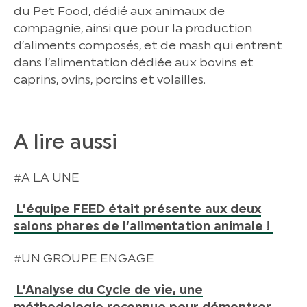
du Pet Food, dédié aux animaux de
compagnie, ainsi que pour la production
d’aliments composés, et de mash qui entrent
dans l’alimentation dédiée aux bovins et
caprins, ovins, porcins et volailles.
A lire aussi
#A LA UNE
L’équipe FEED était présente aux deux
salons phares de l’alimentation animale !
#UN GROUPE ENGAGE
L’Analyse du Cycle de vie, une