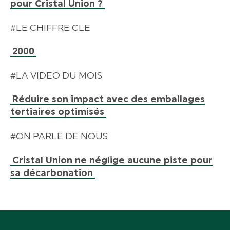
pour Cristal Union ?
#LE CHIFFRE CLE
2000
#LA VIDEO DU MOIS
Réduire son impact avec des emballages
tertiaires optimisés
#ON PARLE DE NOUS
Cristal Union ne néglige aucune piste pour
sa décarbonation