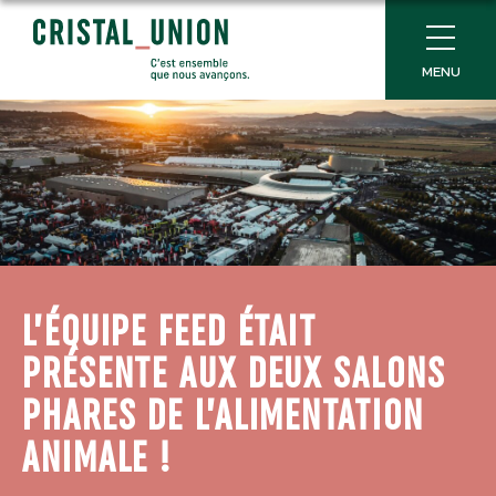
MENU
L’ÉQUIPE FEED ÉTAIT
PRÉSENTE AUX DEUX SALONS
PHARES DE L’ALIMENTATION
ANIMALE !