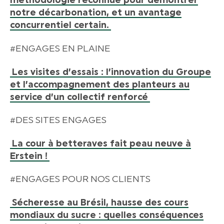
méthodologie reconnue pour démontrer
notre décarbonation, et un avantage
concurrentiel certain.
#ENGAGES EN PLAINE
Les visites d’essais : l’innovation du Groupe
et l’accompagnement des planteurs au
service d’un collectif renforcé
#DES SITES ENGAGES
La cour à betteraves fait peau neuve à
Erstein !
#ENGAGES POUR NOS CLIENTS
Sécheresse au Brésil, hausse des cours
mondiaux du sucre : quelles conséquences