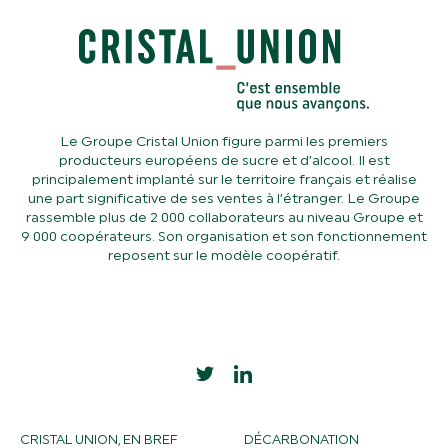
Le Groupe Cristal Union figure parmi les premiers
producteurs européens de sucre et d’alcool. Il est
principalement implanté sur le territoire français et réalise
une part significative de ses ventes à l’étranger. Le Groupe
rassemble plus de 2 000 collaborateurs au niveau Groupe et
9 000 coopérateurs. Son organisation et son fonctionnement
reposent sur le modèle coopératif.
CRISTAL UNION, EN BREF
DÉCARBONATION