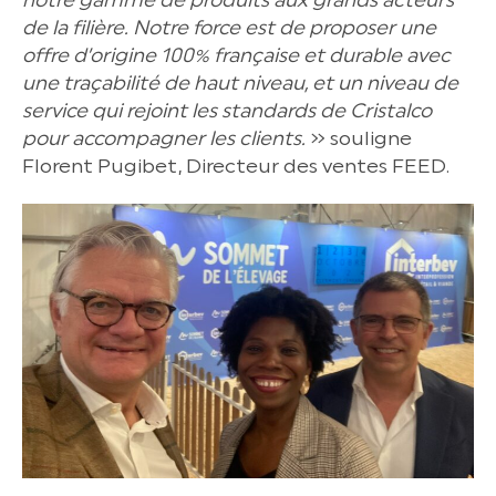
de la filière. Notre force est de proposer une
offre d’origine 100% française et durable avec
une traçabilité de haut niveau, et un niveau de
service qui rejoint les standards de Cristalco
pour accompagner les clients.
» souligne
Florent Pugibet, Directeur des ventes FEED.