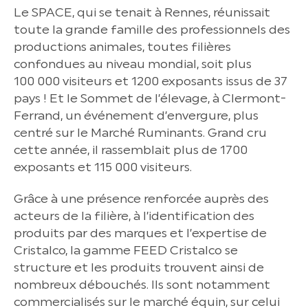
Le SPACE, qui se tenait à Rennes, réunissait
toute la grande famille des professionnels des
productions animales, toutes filières
confondues au niveau mondial, soit plus
100 000 visiteurs et 1200 exposants issus de 37
pays ! Et le Sommet de l’élevage, à Clermont-
Ferrand, un événement d’envergure, plus
centré sur le Marché Ruminants. Grand cru
cette année, il rassemblait plus de 1700
exposants et 115 000 visiteurs.
Grâce à une présence renforcée auprès des
acteurs de la filière, à l’identification des
produits par des marques et l’expertise de
Cristalco, la gamme FEED Cristalco se
structure et les produits trouvent ainsi de
nombreux débouchés. Ils sont notamment
commercialisés sur le marché équin, sur celui