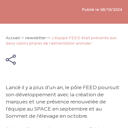
Publié le 08/10/2024
Accueil
—
newsletter
—
L’équipe FEED était présente aux
deux salons phares de l’alimentation animale !
Lancé il y a plus d’un an, le pôle FEED poursuit
son développement avec la création de
marques et une présence renouvelée de
l’équipe au SPACE en septembre et au
Sommet de l’élevage en octobre.