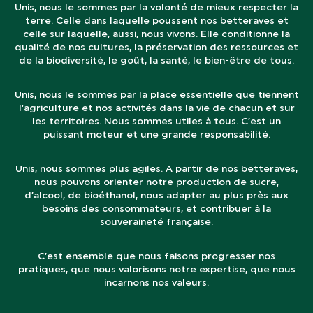
Unis, nous le sommes par la volonté de mieux respecter la
terre. Celle dans laquelle poussent nos betteraves et
celle sur laquelle, aussi, nous vivons. Elle conditionne la
qualité de nos cultures, la préservation des ressources et
de la biodiversité, le goût, la santé, le bien-être de tous.
Unis, nous le sommes par la place essentielle que tiennent
l’agriculture et nos activités dans la vie de chacun et sur
les territoires. Nous sommes utiles à tous. C’est un
puissant moteur et une grande responsabilité.
Unis, nous sommes plus agiles. A partir de nos betteraves,
nous pouvons orienter notre production de sucre,
d’alcool, de bioéthanol, nous adapter au plus près aux
besoins des consommateurs, et contribuer à la
souveraineté française.
C’est ensemble que nous faisons progresser nos
pratiques, que nous valorisons notre expertise, que nous
incarnons nos valeurs.