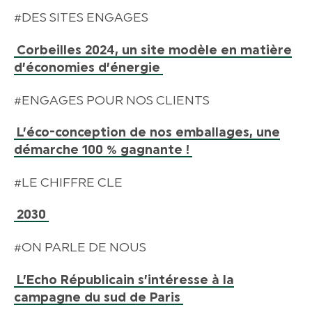
#DES SITES ENGAGES
Corbeilles 2024, un site modèle en matière
d’économies d’énergie
#ENGAGES POUR NOS CLIENTS
L’éco-conception de nos emballages, une
démarche 100 % gagnante !
#LE CHIFFRE CLE
2030
#ON PARLE DE NOUS
L’Echo Républicain s’intéresse à la
campagne du sud de Paris