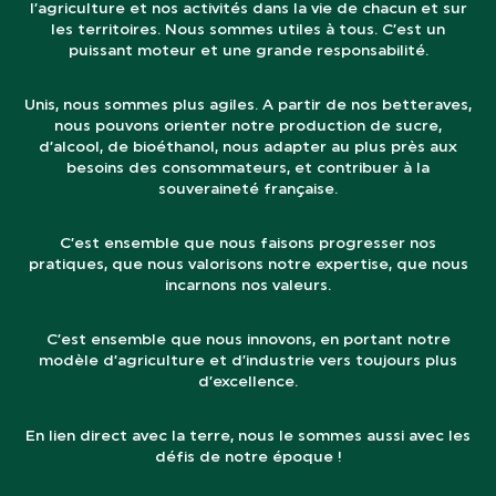
l’agriculture et nos activités dans la vie de chacun et sur
les territoires. Nous sommes utiles à tous. C’est un
puissant moteur et une grande responsabilité.
Unis, nous sommes plus agiles. A partir de nos betteraves,
nous pouvons orienter notre production de sucre,
d’alcool, de bioéthanol, nous adapter au plus près aux
besoins des consommateurs, et contribuer à la
souveraineté française.
C’est ensemble que nous faisons progresser nos
pratiques, que nous valorisons notre expertise, que nous
incarnons nos valeurs.
C’est ensemble que nous innovons, en portant notre
modèle d’agriculture et d’industrie vers toujours plus
d’excellence.
En lien direct avec la terre, nous le sommes aussi avec les
défis de notre époque !