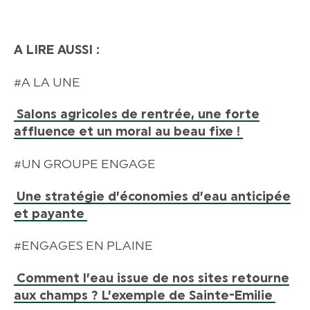
A LIRE AUSSI :
#A LA UNE
Salons agricoles de rentrée, une forte
affluence et un moral au beau fixe !
#UN GROUPE ENGAGE
Une stratégie d’économies d’eau anticipée
et payante
#ENGAGES EN PLAINE
Comment l’eau issue de nos sites retourne
aux champs ? L’exemple de Sainte-Emilie