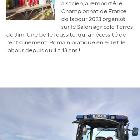
alsacien, a remporté le
Championnat de France
de labour 2023 organisé
sur le Salon agricole Terres
de Jim. Une belle réussite, qui a nécessité de
l’entrainement. Romain pratique en effet le
labour depuis qu’il a 13 ans !