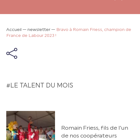
Accueil
—
newsletter
—
Bravo à Romain Friess, champion de
France de Labour 2023 !
#LE TALENT DU MOIS
Romain Friess, fils de l’un
de nos coopérateurs