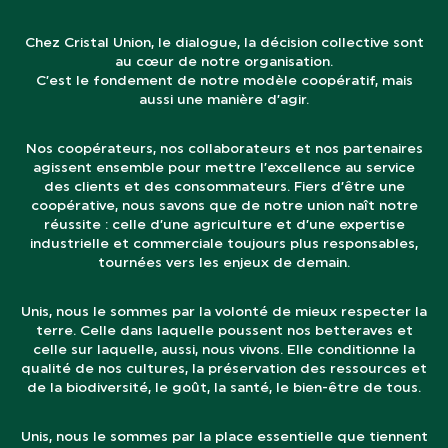
Chez Cristal Union, le dialogue, la décision collective sont
au cœur de notre organisation.
C’est le fondement de notre modèle coopératif, mais
aussi une manière d’agir.
Nos coopérateurs, nos collaborateurs et nos partenaires
agissent ensemble pour mettre l’excellence au service
des clients et des consommateurs. Fiers d’être une
coopérative, nous savons que de notre union naît notre
réussite : celle d’une agriculture et d’une expertise
industrielle et commerciale toujours plus responsables,
tournées vers les enjeux de demain.
Unis, nous le sommes par la volonté de mieux respecter la
terre. Celle dans laquelle poussent nos betteraves et
celle sur laquelle, aussi, nous vivons. Elle conditionne la
qualité de nos cultures, la préservation des ressources et
de la biodiversité, le goût, la santé, le bien-être de tous.
Unis, nous le sommes par la place essentielle que tiennent