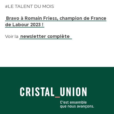
#LE TALENT DU MOIS
Bravo à Romain Friess, champion de France
de Labour 2023 !
Voir la
newsletter complète