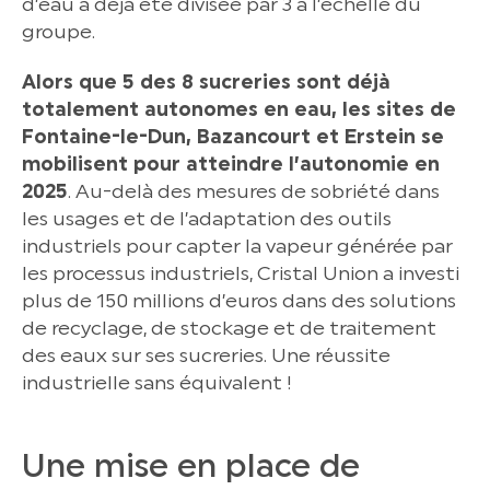
d’eau a déjà été divisée par 3 à l’échelle du
groupe.
Alors que 5 des 8 sucreries sont déjà
totalement autonomes en eau, les sites de
Fontaine-le-Dun, Bazancourt et Erstein se
mobilisent pour atteindre l’autonomie en
2025
. Au-delà des mesures de sobriété dans
les usages et de l’adaptation des outils
industriels pour capter la vapeur générée par
les processus industriels, Cristal Union a investi
plus de 150 millions d’euros dans des solutions
de recyclage, de stockage et de traitement
des eaux sur ses sucreries. Une réussite
industrielle sans équivalent !
Une mise en place de