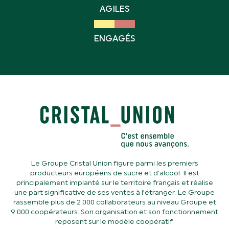
AGILES
ENGAGÉS
Le Groupe Cristal Union figure parmi les premiers
producteurs européens de sucre et d’alcool. Il est
principalement implanté sur le territoire français et réalise
une part significative de ses ventes à l’étranger. Le Groupe
rassemble plus de 2 000 collaborateurs au niveau Groupe et
9 000 coopérateurs. Son organisation et son fonctionnement
reposent sur le modèle coopératif.