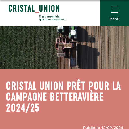
MENU
CRISTAL UNION PRÊT POUR LA
CAMPAGNE BETTERAVIÈRE
2024/25
Publié le 12/09/2024