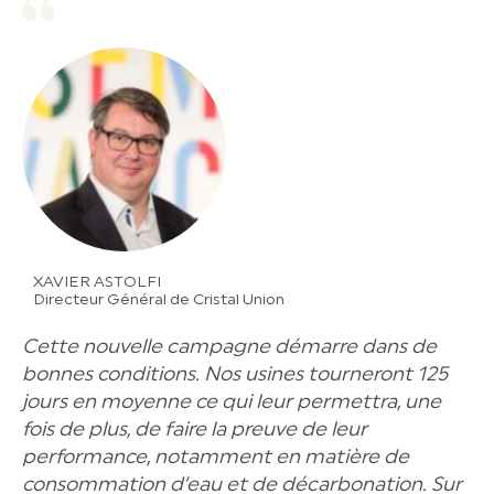
XAVIER ASTOLFI
Directeur Général de Cristal Union
Cette nouvelle campagne démarre dans de
bonnes conditions. Nos usines tourneront 125
jours en moyenne ce qui leur permettra, une
fois de plus, de faire la preuve de leur
performance, notamment en matière de
consommation d’eau et de décarbonation. Sur