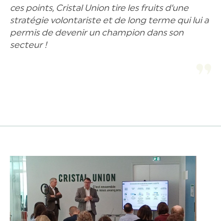
ces points, Cristal Union tire les fruits d’une
stratégie volontariste et de long terme qui lui a
permis de devenir un champion dans son
secteur !