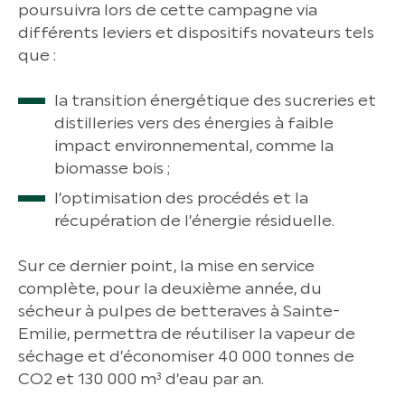
poursuivra lors de cette campagne via
différents leviers et dispositifs novateurs tels
que :
la transition énergétique des sucreries et
distilleries vers des énergies à faible
impact environnemental, comme la
biomasse bois ;
l’optimisation des procédés et la
récupération de l’énergie résiduelle.
Sur ce dernier point, la mise en service
complète, pour la deuxième année, du
sécheur à pulpes de betteraves à Sainte-
Emilie, permettra de réutiliser la vapeur de
séchage et d’économiser 40 000 tonnes de
CO2 et 130 000 m³ d’eau par an.