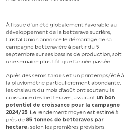
À l’issue d’un été globalement favorable au
développement de la betterave sucrière,
Cristal Union annonce le démarrage de sa
campagne betteravière à partir du 5
septembre sur ses bassins de production, soit
une semaine plus tôt que l’année passée.
Après des semis tardifs et un printemps/été à
la pluviométrie particulièrement abondante,
les chaleurs du mois d’août ont soutenu la
croissance des betteraves, assurant
un bon
potentiel de croissance pour la campagne
2024/25
. Le rendement moyen est estimé à
près de
85 tonnes de betteraves par
hectare,
selon les premières prévisions.