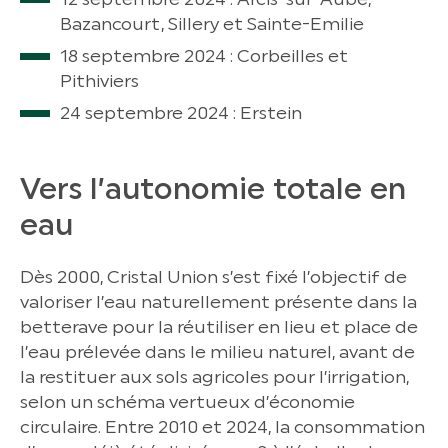
Bazancourt, Sillery et Sainte-Emilie
18 septembre 2024 : Corbeilles et
Pithiviers
24 septembre 2024 : Erstein
Vers l’autonomie totale en
eau
Dès 2000, Cristal Union s’est fixé l’objectif de
valoriser l’eau naturellement présente dans la
betterave pour la réutiliser en lieu et place de
l’eau prélevée dans le milieu naturel, avant de
la restituer aux sols agricoles pour l’irrigation,
selon un schéma vertueux d’économie
circulaire. Entre 2010 et 2024, la consommation