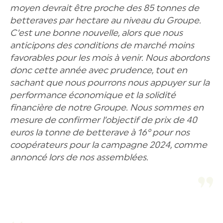
moyen devrait être proche des 85 tonnes de
betteraves par hectare au niveau du Groupe.
C’est une bonne nouvelle, alors que nous
anticipons des conditions de marché moins
favorables pour les mois à venir. Nous abordons
donc cette année avec prudence, tout en
sachant que nous pourrons nous appuyer sur la
performance économique et la solidité
financière de notre Groupe. Nous sommes en
mesure de confirmer l’objectif de prix de 40
euros la tonne de betterave à 16° pour nos
coopérateurs pour la campagne 2024, comme
annoncé lors de nos assemblées.