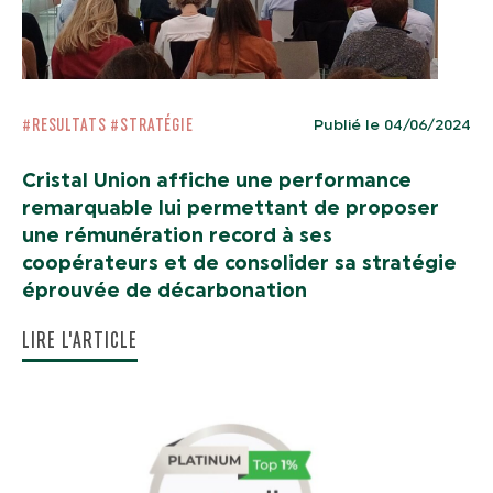
#RESULTATS
#STRATÉGIE
Publié le 04/06/2024
Cristal Union affiche une performance
remarquable lui permettant de proposer
une rémunération record à ses
coopérateurs et de consolider sa stratégie
éprouvée de décarbonation
LIRE L'ARTICLE