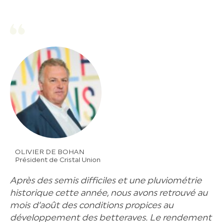
OLIVIER DE BOHAN
Président de Cristal Union
Après des semis difficiles et une pluviométrie
historique cette année, nous avons retrouvé au
mois d’août des conditions propices au
développement des betteraves. Le rendement