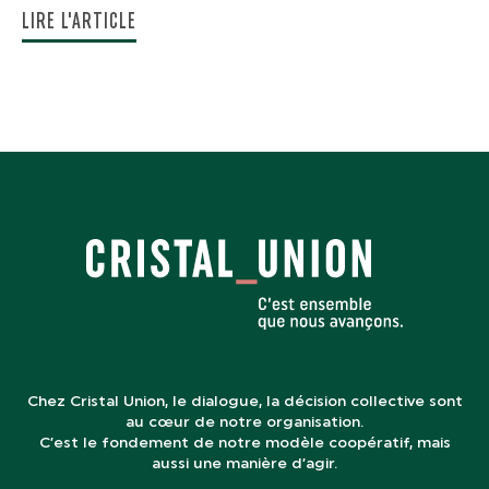
LIRE L'ARTICLE
Chez Cristal Union, le dialogue, la décision collective sont
au cœur de notre organisation.
C’est le fondement de notre modèle coopératif, mais
aussi une manière d’agir.