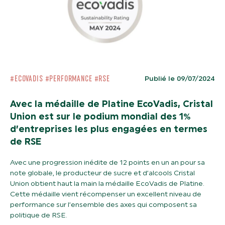
#ECOVADIS
#PERFORMANCE
#RSE
Publié le 09/07/2024
Avec la médaille de Platine EcoVadis, Cristal
Union est sur le podium mondial des 1%
d’entreprises les plus engagées en termes
de RSE
Avec une progression inédite de 12 points en un an pour sa
note globale, le producteur de sucre et d’alcools Cristal
Union obtient haut la main la médaille EcoVadis de Platine.
Cette médaille vient récompenser un excellent niveau de
performance sur l’ensemble des axes qui composent sa
politique de RSE.