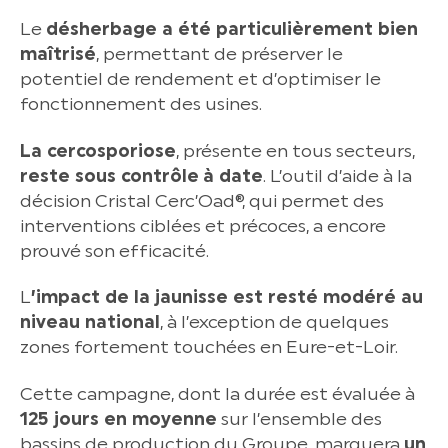
Le
désherbage a été particulièrement bien
maîtrisé
, permettant de préserver le
potentiel de rendement et d’optimiser le
fonctionnement des usines.
La cercosporiose
, présente en tous secteurs,
reste sous contrôle
à date
. L’outil d’aide à la
décision Cristal Cerc’Oad®, qui permet des
interventions ciblées et précoces, a encore
prouvé son efficacité.
L
’impact de la jaunisse est resté modéré au
niveau national
, à l’exception de quelques
zones fortement touchées en Eure-et-Loir.
Cette campagne, dont la durée est évaluée à
125 jours en moyenne
sur l’ensemble des
bassins de production du Groupe, marquera
un