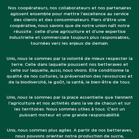
Nos coopérateurs, nos collaborateurs et nos partenaires
agissent ensemble pour mettre l’excellence au service
des clients et des consommateurs. Fiers d’être une
coopérative, nous savons que de notre union naît notre
réussite : celle d’une agriculture et d’une expertise
industrielle et commerciale toujours plus responsables,
tournées vers les enjeux de demain.
Unis, nous le sommes par la volonté de mieux respecter la
terre. Celle dans laquelle poussent nos betteraves et
celle sur laquelle, aussi, nous vivons. Elle conditionne la
qualité de nos cultures, la préservation des ressources et
de la biodiversité, le goût, la santé, le bien-être de tous.
Unis, nous le sommes par la place essentielle que tiennent
l’agriculture et nos activités dans la vie de chacun et sur
les territoires. Nous sommes utiles à tous. C’est un
puissant moteur et une grande responsabilité.
Unis, nous sommes plus agiles. A partir de nos betteraves,
nous pouvons orienter notre production de sucre,