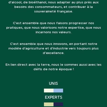
d’alcool, de bioéthanol, nous adapter au plus près aux
besoins des consommateurs, et contribuer à la
souveraineté française.
C’est ensemble que nous faisons progresser nos
pratiques, que nous valorisons notre expertise, que nous
incarnons nos valeurs.
C’est ensemble que nous innovons, en portant notre
modèle d’agriculture et d’industrie vers toujours plus
d’excellence.
En lien direct avec la terre, nous le sommes aussi avec les
défis de notre époque !
UNIS
EXPERTS