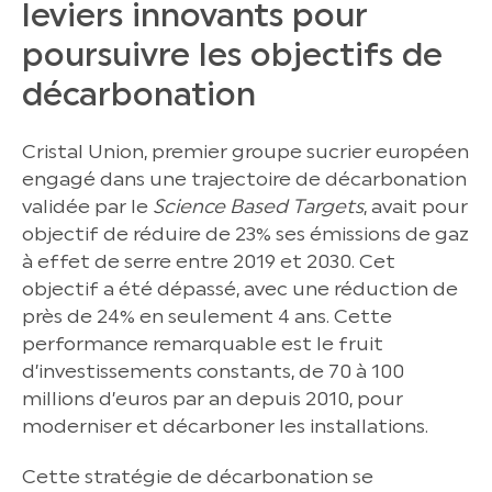
leviers innovants pour
poursuivre les objectifs de
décarbonation
Cristal Union, premier groupe sucrier européen
engagé dans une trajectoire de décarbonation
validée par le
Science Based Targets
, avait pour
objectif de réduire de 23% ses émissions de gaz
à effet de serre entre 2019 et 2030. Cet
objectif a été dépassé, avec une réduction de
près de 24% en seulement 4 ans. Cette
performance remarquable est le fruit
d’investissements constants, de 70 à 100
millions d’euros par an depuis 2010, pour
moderniser et décarboner les installations.
Cette stratégie de décarbonation se