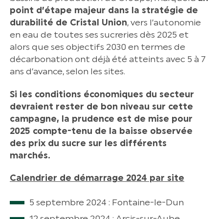
point d’étape majeur dans la stratégie de
durabilité de Cristal Union
, vers l’autonomie
en eau de toutes ses sucreries dès 2025 et
alors que ses objectifs 2030 en termes de
décarbonation ont déjà été atteints avec 5 à 7
ans d’avance, selon les sites.
Si les conditions économiques du secteur
devraient rester de bon niveau sur cette
campagne, la prudence est de mise pour
2025 compte-tenu de la baisse observée
des prix du sucre sur les différents
marchés.
Calendrier de démarrage 2024 par site
5 septembre 2024 : Fontaine-le-Dun
12 septembre 2024 : Arcis-sur-Aube,