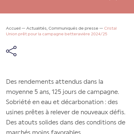
Accueil
—
Actualités, Communiqués de presse
—
Cristal
Union prêt pour la campagne betteravière 2024/25
Des rendements attendus dans la
moyenne 5 ans, 125 jours de campagne.
Sobriété en eau et décarbonation : des
usines prêtes à relever de nouveaux défis.
Des atouts solides dans des conditions de
marchés moins favorables