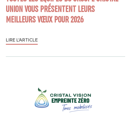
UNION VOUS PRÉSENTENT LEURS
MEILLEURS VŒUX POUR 2026
LIRE L'ARTICLE