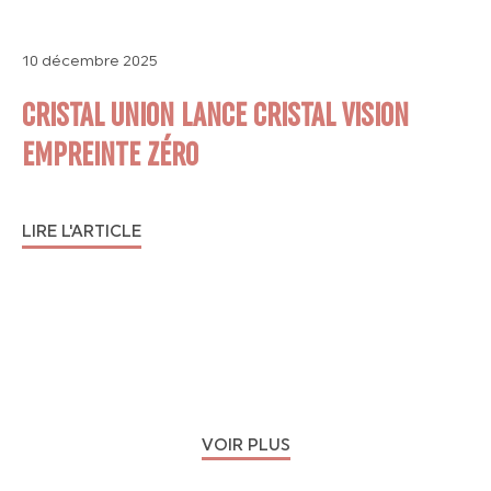
10 décembre 2025
CRISTAL UNION LANCE CRISTAL VISION
EMPREINTE ZÉRO
LIRE L'ARTICLE
VOIR PLUS