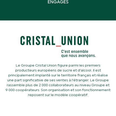
ENGAGÉS
Le Groupe Cristal Union figure parmi les premiers
producteurs européens de sucre et d’alcool. Il est
principalement implanté sur le territoire français et réalise
une part significative de ses ventes à l’étranger. Le Groupe
rassemble plus de 2 000 collaborateurs au niveau Groupe et
9 000 coopérateurs. Son organisation et son fonctionnement
reposent sur le modèle coopératif.