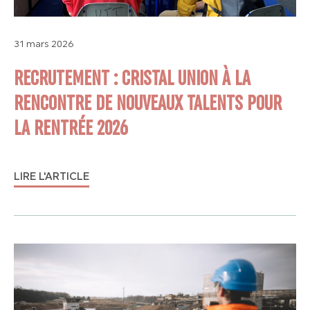
31 mars 2026
RECRUTEMENT : CRISTAL UNION À LA
RENCONTRE DE NOUVEAUX TALENTS POUR
LA RENTRÉE 2026
LIRE L'ARTICLE