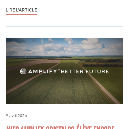
LIRE L'ARTICLE
9 avril 2026