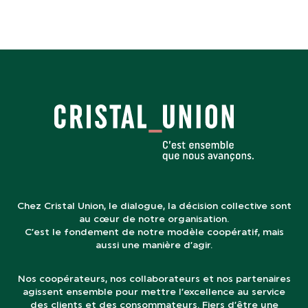
Chez Cristal Union, le dialogue, la décision collective sont
au cœur de notre organisation.
C’est le fondement de notre modèle coopératif, mais
aussi une manière d’agir.
Nos coopérateurs, nos collaborateurs et nos partenaires
agissent ensemble pour mettre l’excellence au service
des clients et des consommateurs. Fiers d’être une