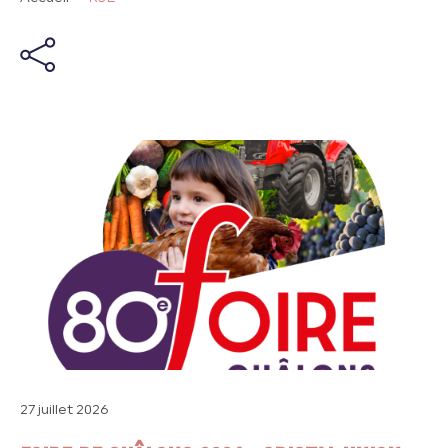
27 juillet 2026