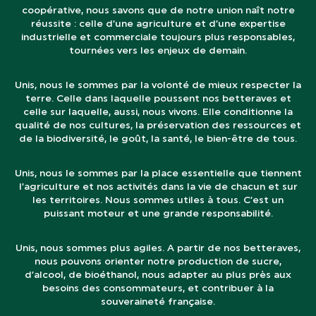
coopérative, nous savons que de notre union naît notre
réussite : celle d’une agriculture et d’une expertise
industrielle et commerciale toujours plus responsables,
tournées vers les enjeux de demain.
Unis, nous le sommes par la volonté de mieux respecter la
terre. Celle dans laquelle poussent nos betteraves et
celle sur laquelle, aussi, nous vivons. Elle conditionne la
qualité de nos cultures, la préservation des ressources et
de la biodiversité, le goût, la santé, le bien-être de tous.
Unis, nous le sommes par la place essentielle que tiennent
l’agriculture et nos activités dans la vie de chacun et sur
les territoires. Nous sommes utiles à tous. C’est un
puissant moteur et une grande responsabilité.
Unis, nous sommes plus agiles. A partir de nos betteraves,
nous pouvons orienter notre production de sucre,
d’alcool, de bioéthanol, nous adapter au plus près aux
besoins des consommateurs, et contribuer à la
souveraineté française.