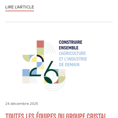
LIRE L'ARTICLE
24 décembre 2025
TOUTES LES ÉQUIPES DU GROUPE CRISTAL