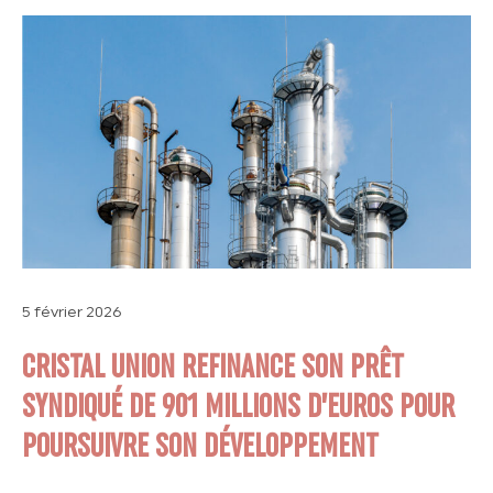
5 février 2026
CRISTAL UNION REFINANCE SON PRÊT
SYNDIQUÉ DE 901 MILLIONS D’EUROS POUR
POURSUIVRE SON DÉVELOPPEMENT