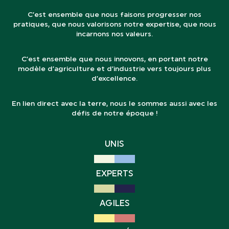
C’est ensemble que nous faisons progresser nos
pratiques, que nous valorisons notre expertise, que nous
incarnons nos valeurs.
C’est ensemble que nous innovons, en portant notre
modèle d’agriculture et d’industrie vers toujours plus
d’excellence.
En lien direct avec la terre, nous le sommes aussi avec les
défis de notre époque !
UNIS
EXPERTS
AGILES