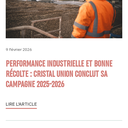
9 février 2026
PERFORMANCE INDUSTRIELLE ET BONNE
RÉCOLTE : CRISTAL UNION CONCLUT SA
CAMPAGNE 2025-2026
LIRE L'ARTICLE