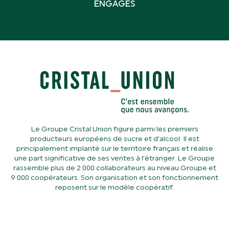
ENGAGÉS
Le Groupe Cristal Union figure parmi les premiers
producteurs européens de sucre et d’alcool. Il est
principalement implanté sur le territoire français et réalise
une part significative de ses ventes à l’étranger. Le Groupe
rassemble plus de 2 000 collaborateurs au niveau Groupe et
9 000 coopérateurs. Son organisation et son fonctionnement
reposent sur le modèle coopératif.