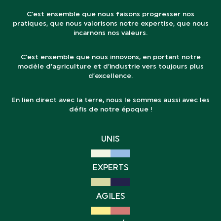
C’est ensemble que nous faisons progresser nos
pratiques, que nous valorisons notre expertise, que nous
incarnons nos valeurs.
C’est ensemble que nous innovons, en portant notre
modèle d’agriculture et d’industrie vers toujours plus
d’excellence.
En lien direct avec la terre, nous le sommes aussi avec les
défis de notre époque !
UNIS
EXPERTS
AGILES