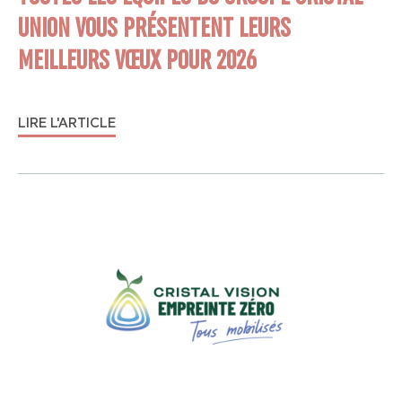
UNION VOUS PRÉSENTENT LEURS
MEILLEURS VŒUX POUR 2026
LIRE L'ARTICLE