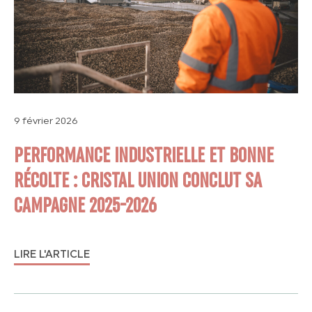
9 février 2026
PERFORMANCE INDUSTRIELLE ET BONNE
RÉCOLTE : CRISTAL UNION CONCLUT SA
CAMPAGNE 2025-2026
LIRE L'ARTICLE