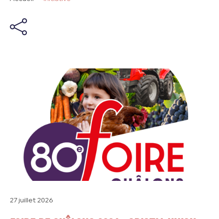
27 juillet 2026