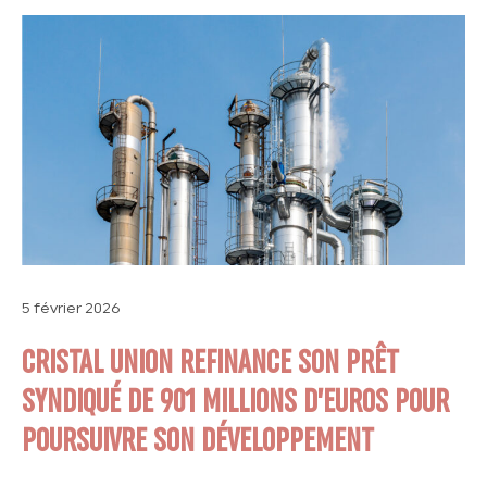
5 février 2026
CRISTAL UNION REFINANCE SON PRÊT
SYNDIQUÉ DE 901 MILLIONS D’EUROS POUR
POURSUIVRE SON DÉVELOPPEMENT