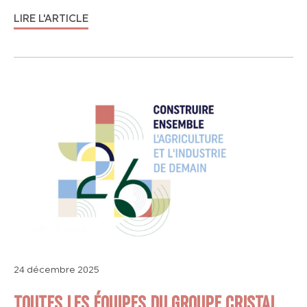
LIRE L'ARTICLE
24 décembre 2025
TOUTES LES ÉQUIPES DU GROUPE CRISTAL