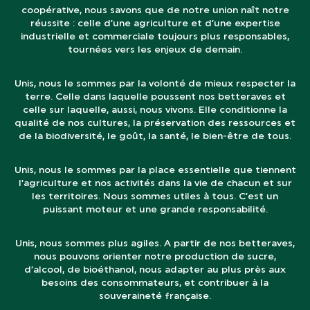
coopérative, nous savons que de notre union naît notre
réussite : celle d’une agriculture et d’une expertise
industrielle et commerciale toujours plus responsables,
tournées vers les enjeux de demain.
Unis, nous le sommes par la volonté de mieux respecter la
terre. Celle dans laquelle poussent nos betteraves et
celle sur laquelle, aussi, nous vivons. Elle conditionne la
qualité de nos cultures, la préservation des ressources et
de la biodiversité, le goût, la santé, le bien-être de tous.
Unis, nous le sommes par la place essentielle que tiennent
l’agriculture et nos activités dans la vie de chacun et sur
les territoires. Nous sommes utiles à tous. C’est un
puissant moteur et une grande responsabilité.
Unis, nous sommes plus agiles. A partir de nos betteraves,
nous pouvons orienter notre production de sucre,
d’alcool, de bioéthanol, nous adapter au plus près aux
besoins des consommateurs, et contribuer à la
souveraineté française.