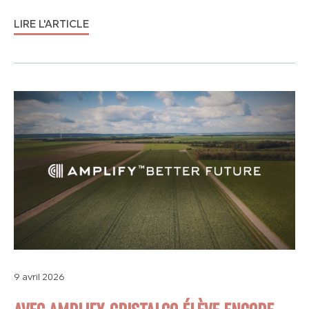
LIRE L'ARTICLE
9 avril 2026