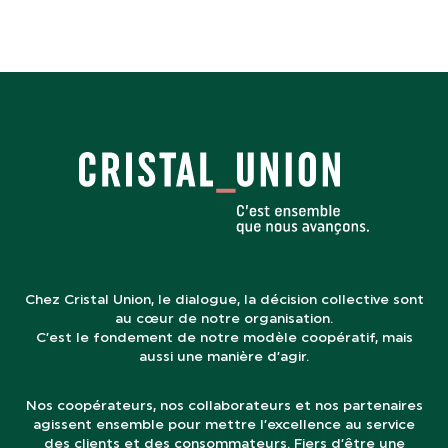
Chez Cristal Union, le dialogue, la décision collective sont
au cœur de notre organisation.
C’est le fondement de notre modèle coopératif, mais
aussi une manière d’agir.
Nos coopérateurs, nos collaborateurs et nos partenaires
agissent ensemble pour mettre l’excellence au service
des clients et des consommateurs. Fiers d’être une