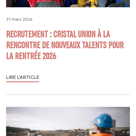
31 mars 2026
RECRUTEMENT : CRISTAL UNION À LA
RENCONTRE DE NOUVEAUX TALENTS POUR
LA RENTRÉE 2026
LIRE L'ARTICLE