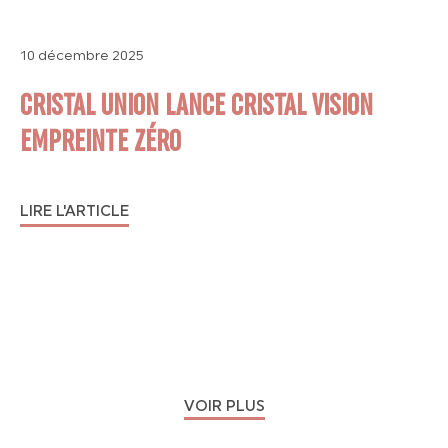
10 décembre 2025
CRISTAL UNION LANCE CRISTAL VISION
EMPREINTE ZÉRO
LIRE L'ARTICLE
VOIR PLUS