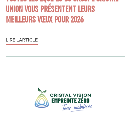
UNION VOUS PRÉSENTENT LEURS
MEILLEURS VŒUX POUR 2026
LIRE L'ARTICLE