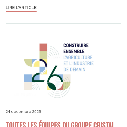
LIRE L'ARTICLE
24 décembre 2025
TOUTES LES ÉQUIPES DU GROUPE CRISTAL