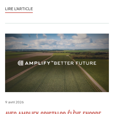
LIRE L'ARTICLE
9 avril 2026