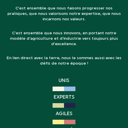
C’est ensemble que nous faisons progresser nos
pratiques, que nous valorisons notre expertise, que nous
incarnons nos valeurs.
C’est ensemble que nous innovons, en portant notre
modèle d’agriculture et d’industrie vers toujours plus
d’excellence.
En lien direct avec la terre, nous le sommes aussi avec les
défis de notre époque !
UNIS
EXPERTS
AGILES