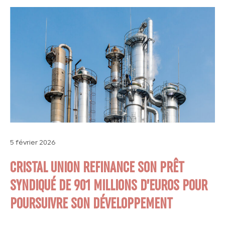
5 février 2026
CRISTAL UNION REFINANCE SON PRÊT
SYNDIQUÉ DE 901 MILLIONS D’EUROS POUR
POURSUIVRE SON DÉVELOPPEMENT