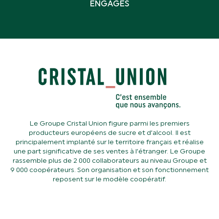
ENGAGÉS
Le Groupe Cristal Union figure parmi les premiers
producteurs européens de sucre et d’alcool. Il est
principalement implanté sur le territoire français et réalise
une part significative de ses ventes à l’étranger. Le Groupe
rassemble plus de 2 000 collaborateurs au niveau Groupe et
9 000 coopérateurs. Son organisation et son fonctionnement
reposent sur le modèle coopératif.