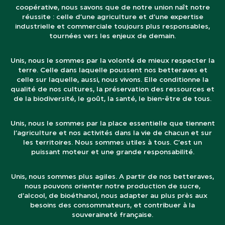
coopérative, nous savons que de notre union naît notre
réussite : celle d’une agriculture et d’une expertise
industrielle et commerciale toujours plus responsables,
tournées vers les enjeux de demain.
Unis, nous le sommes par la volonté de mieux respecter la
terre. Celle dans laquelle poussent nos betteraves et
celle sur laquelle, aussi, nous vivons. Elle conditionne la
qualité de nos cultures, la préservation des ressources et
de la biodiversité, le goût, la santé, le bien-être de tous.
Unis, nous le sommes par la place essentielle que tiennent
l’agriculture et nos activités dans la vie de chacun et sur
les territoires. Nous sommes utiles à tous. C’est un
puissant moteur et une grande responsabilité.
Unis, nous sommes plus agiles. A partir de nos betteraves,
nous pouvons orienter notre production de sucre,
d’alcool, de bioéthanol, nous adapter au plus près aux
besoins des consommateurs, et contribuer à la
souveraineté française.