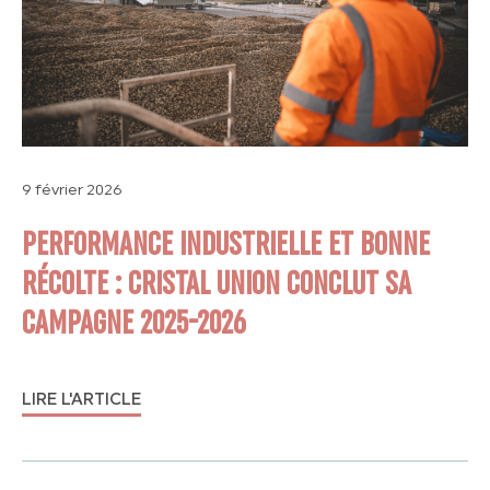
9 février 2026
PERFORMANCE INDUSTRIELLE ET BONNE
RÉCOLTE : CRISTAL UNION CONCLUT SA
CAMPAGNE 2025-2026
LIRE L'ARTICLE