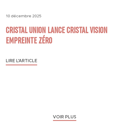
10 décembre 2025
CRISTAL UNION LANCE CRISTAL VISION
EMPREINTE ZÉRO
LIRE L'ARTICLE
VOIR PLUS