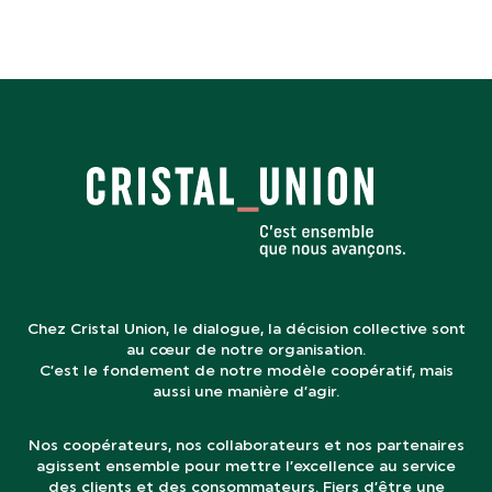
Chez Cristal Union, le dialogue, la décision collective sont
au cœur de notre organisation.
C’est le fondement de notre modèle coopératif, mais
aussi une manière d’agir.
Nos coopérateurs, nos collaborateurs et nos partenaires
agissent ensemble pour mettre l’excellence au service
des clients et des consommateurs. Fiers d’être une