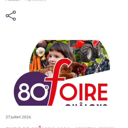
27 juillet 2026