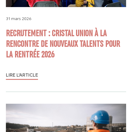
31 mars 2026
RECRUTEMENT : CRISTAL UNION À LA
RENCONTRE DE NOUVEAUX TALENTS POUR
LA RENTRÉE 2026
LIRE L'ARTICLE