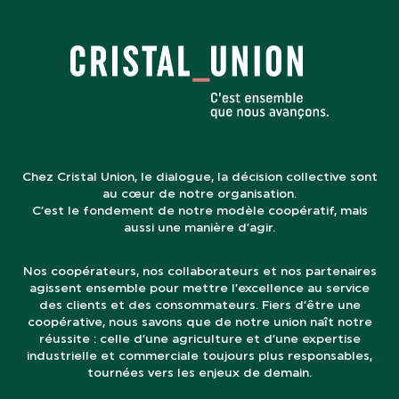
Chez Cristal Union, le dialogue, la décision collective sont
au cœur de notre organisation.
C’est le fondement de notre modèle coopératif, mais
aussi une manière d’agir.
Nos coopérateurs, nos collaborateurs et nos partenaires
agissent ensemble pour mettre l’excellence au service
des clients et des consommateurs. Fiers d’être une
coopérative, nous savons que de notre union naît notre
réussite : celle d’une agriculture et d’une expertise
industrielle et commerciale toujours plus responsables,
tournées vers les enjeux de demain.