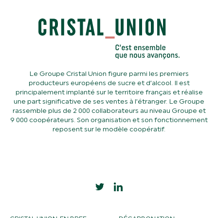
Le Groupe Cristal Union figure parmi les premiers
producteurs européens de sucre et d’alcool. Il est
principalement implanté sur le territoire français et réalise
une part significative de ses ventes à l’étranger. Le Groupe
rassemble plus de 2 000 collaborateurs au niveau Groupe et
9 000 coopérateurs. Son organisation et son fonctionnement
reposent sur le modèle coopératif.