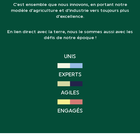
C’est ensemble que nous innovons, en portant notre
modèle d’agriculture et d’industrie vers toujours plus
d’excellence.
En lien direct avec la terre, nous le sommes aussi avec les
défis de notre époque !
UNIS
EXPERTS
AGILES
ENGAGÉS