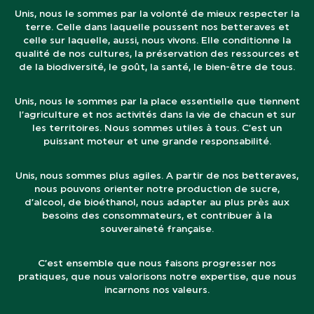
Unis, nous le sommes par la volonté de mieux respecter la
terre. Celle dans laquelle poussent nos betteraves et
celle sur laquelle, aussi, nous vivons. Elle conditionne la
qualité de nos cultures, la préservation des ressources et
de la biodiversité, le goût, la santé, le bien-être de tous.
Unis, nous le sommes par la place essentielle que tiennent
l’agriculture et nos activités dans la vie de chacun et sur
les territoires. Nous sommes utiles à tous. C’est un
puissant moteur et une grande responsabilité.
Unis, nous sommes plus agiles. A partir de nos betteraves,
nous pouvons orienter notre production de sucre,
d’alcool, de bioéthanol, nous adapter au plus près aux
besoins des consommateurs, et contribuer à la
souveraineté française.
C’est ensemble que nous faisons progresser nos
pratiques, que nous valorisons notre expertise, que nous
incarnons nos valeurs.