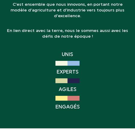
C’est ensemble que nous innovons, en portant notre
modèle d’agriculture et d’industrie vers toujours plus
d’excellence.
En lien direct avec la terre, nous le sommes aussi avec les
défis de notre époque !
UNIS
EXPERTS
AGILES
ENGAGÉS