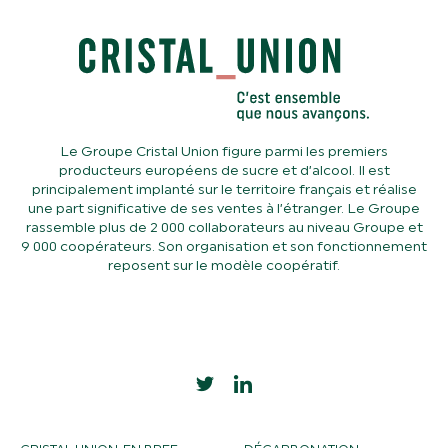
Le Groupe Cristal Union figure parmi les premiers
producteurs européens de sucre et d’alcool. Il est
principalement implanté sur le territoire français et réalise
une part significative de ses ventes à l’étranger. Le Groupe
rassemble plus de 2 000 collaborateurs au niveau Groupe et
9 000 coopérateurs. Son organisation et son fonctionnement
reposent sur le modèle coopératif.