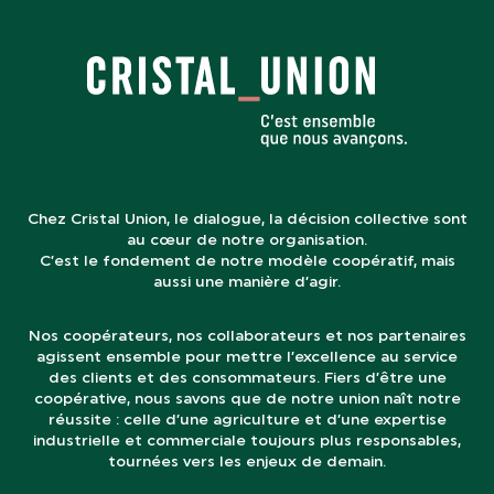
Chez Cristal Union, le dialogue, la décision collective sont
au cœur de notre organisation.
C’est le fondement de notre modèle coopératif, mais
aussi une manière d’agir.
Nos coopérateurs, nos collaborateurs et nos partenaires
agissent ensemble pour mettre l’excellence au service
des clients et des consommateurs. Fiers d’être une
coopérative, nous savons que de notre union naît notre
réussite : celle d’une agriculture et d’une expertise
industrielle et commerciale toujours plus responsables,
tournées vers les enjeux de demain.