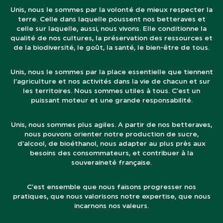
Unis, nous le sommes par la volonté de mieux respecter la
terre. Celle dans laquelle poussent nos betteraves et
celle sur laquelle, aussi, nous vivons. Elle conditionne la
qualité de nos cultures, la préservation des ressources et
de la biodiversité, le goût, la santé, le bien-être de tous.
Unis, nous le sommes par la place essentielle que tiennent
l’agriculture et nos activités dans la vie de chacun et sur
les territoires. Nous sommes utiles à tous. C’est un
puissant moteur et une grande responsabilité.
Unis, nous sommes plus agiles. A partir de nos betteraves,
nous pouvons orienter notre production de sucre,
d’alcool, de bioéthanol, nous adapter au plus près aux
besoins des consommateurs, et contribuer à la
souveraineté française.
C’est ensemble que nous faisons progresser nos
pratiques, que nous valorisons notre expertise, que nous
incarnons nos valeurs.