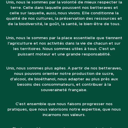
Unis, nous le sommes par la volonté de mieux respecter la
terre. Celle dans laquelle poussent nos betteraves et
celle sur laquelle, aussi, nous vivons. Elle conditionne la
qualité de nos cultures, la préservation des ressources et
de la biodiversité, le goût, la santé, le bien-être de tous.
Unis, nous le sommes par la place essentielle que tiennent
l’agriculture et nos activités dans la vie de chacun et sur
les territoires. Nous sommes utiles à tous. C’est un
puissant moteur et une grande responsabilité.
Unis, nous sommes plus agiles. A partir de nos betteraves,
nous pouvons orienter notre production de sucre,
d’alcool, de bioéthanol, nous adapter au plus près aux
besoins des consommateurs, et contribuer à la
souveraineté française.
C’est ensemble que nous faisons progresser nos
pratiques, que nous valorisons notre expertise, que nous
incarnons nos valeurs.