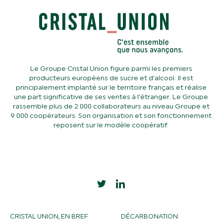
Le Groupe Cristal Union figure parmi les premiers
producteurs européens de sucre et d’alcool. Il est
principalement implanté sur le territoire français et réalise
une part significative de ses ventes à l’étranger. Le Groupe
rassemble plus de 2 000 collaborateurs au niveau Groupe et
9 000 coopérateurs. Son organisation et son fonctionnement
reposent sur le modèle coopératif.
CRISTAL UNION, EN BREF
DÉCARBONATION