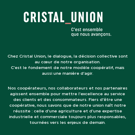
Chez Cristal Union, le dialogue, la décision collective sont
au cœur de notre organisation.
C’est le fondement de notre modèle coopératif, mais
aussi une manière d’agir.
Nos coopérateurs, nos collaborateurs et nos partenaires
agissent ensemble pour mettre l’excellence au service
des clients et des consommateurs. Fiers d’être une
coopérative, nous savons que de notre union naît notre
réussite : celle d’une agriculture et d’une expertise
industrielle et commerciale toujours plus responsables,
tournées vers les enjeux de demain.