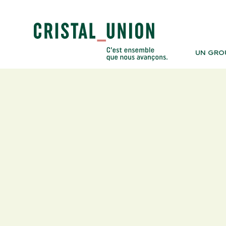
UN GRO