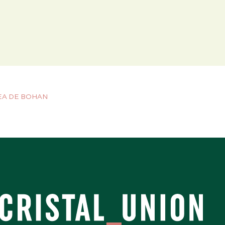
EA DE BOHAN