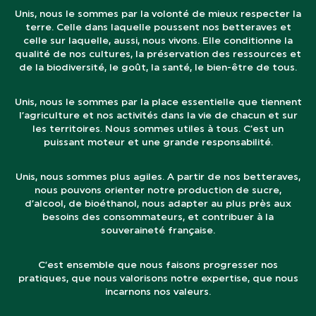
Unis, nous le sommes par la volonté de mieux respecter la
terre. Celle dans laquelle poussent nos betteraves et
celle sur laquelle, aussi, nous vivons. Elle conditionne la
qualité de nos cultures, la préservation des ressources et
de la biodiversité, le goût, la santé, le bien-être de tous.
Unis, nous le sommes par la place essentielle que tiennent
l’agriculture et nos activités dans la vie de chacun et sur
les territoires. Nous sommes utiles à tous. C’est un
puissant moteur et une grande responsabilité.
Unis, nous sommes plus agiles. A partir de nos betteraves,
nous pouvons orienter notre production de sucre,
d’alcool, de bioéthanol, nous adapter au plus près aux
besoins des consommateurs, et contribuer à la
souveraineté française.
C’est ensemble que nous faisons progresser nos
pratiques, que nous valorisons notre expertise, que nous
incarnons nos valeurs.