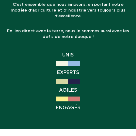
C’est ensemble que nous innovons, en portant notre
modèle d’agriculture et d’industrie vers toujours plus
d’excellence.
En lien direct avec la terre, nous le sommes aussi avec les
défis de notre époque !
UNIS
EXPERTS
AGILES
ENGAGÉS