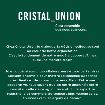
Chez Cristal Union, le dialogue, la décision collective sont
au cœur de notre organisation.
C’est le fondement de notre modèle coopératif, mais
aussi une manière d’agir.
Nos coopérateurs, nos collaborateurs et nos partenaires
agissent ensemble pour mettre l’excellence au service
des clients et des consommateurs. Fiers d’être une
coopérative, nous savons que de notre union naît notre
réussite : celle d’une agriculture et d’une expertise
industrielle et commerciale toujours plus responsables,
tournées vers les enjeux de demain.