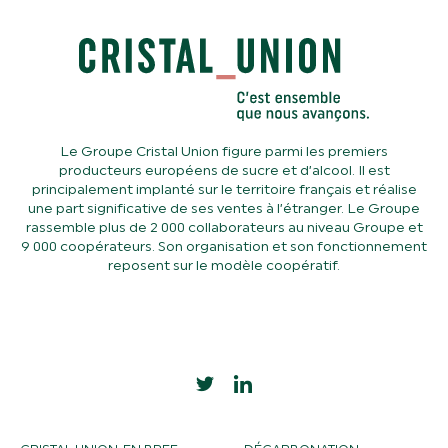
Le Groupe Cristal Union figure parmi les premiers
producteurs européens de sucre et d’alcool. Il est
principalement implanté sur le territoire français et réalise
une part significative de ses ventes à l’étranger. Le Groupe
rassemble plus de 2 000 collaborateurs au niveau Groupe et
9 000 coopérateurs. Son organisation et son fonctionnement
reposent sur le modèle coopératif.