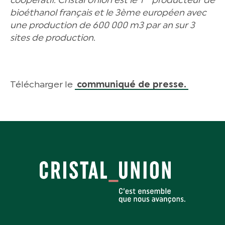
coopératif. Cristal Union est le 1
producteur de
bioéthanol français et le 3ème européen avec
une production de 600 000 m3 par an sur 3
sites de production.
Télécharger le
communiqué de presse.