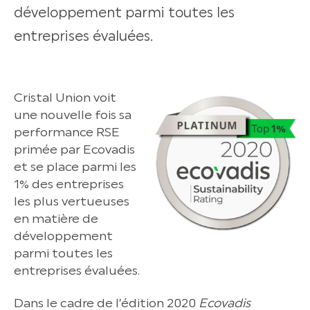
développement parmi toutes les
entreprises évaluées.
Cristal Union voit
une nouvelle fois sa
performance RSE
primée par Ecovadis
et se place parmi les
1% des entreprises
les plus vertueuses
en matière de
développement
parmi toutes les
entreprises évaluées.
Dans le cadre de l’édition 2020
Ecovadis