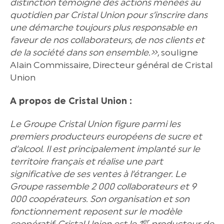
distinction témoigne des actions menées au
quotidien par Cristal Union pour s’inscrire dans
une démarche toujours plus responsable en
faveur de nos collaborateurs, de nos clients et
de la société dans son ensemble.»,
souligne
Alain Commissaire, Directeur général de Cristal
Union
A propos de Cristal Union :
Le Groupe Cristal Union figure parmi les
premiers producteurs européens de sucre et
d’alcool. Il est principalement implanté sur le
territoire français et réalise une part
significative de ses ventes à l’étranger. Le
Groupe rassemble 2 000 collaborateurs et 9
000 coopérateurs. Son organisation et son
fonctionnement reposent sur le modèle
er