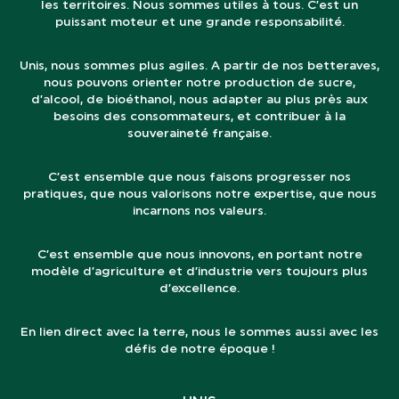
les territoires. Nous sommes utiles à tous. C’est un
puissant moteur et une grande responsabilité.
Unis, nous sommes plus agiles. A partir de nos betteraves,
nous pouvons orienter notre production de sucre,
d’alcool, de bioéthanol, nous adapter au plus près aux
besoins des consommateurs, et contribuer à la
souveraineté française.
C’est ensemble que nous faisons progresser nos
pratiques, que nous valorisons notre expertise, que nous
incarnons nos valeurs.
C’est ensemble que nous innovons, en portant notre
modèle d’agriculture et d’industrie vers toujours plus
d’excellence.
En lien direct avec la terre, nous le sommes aussi avec les
défis de notre époque !