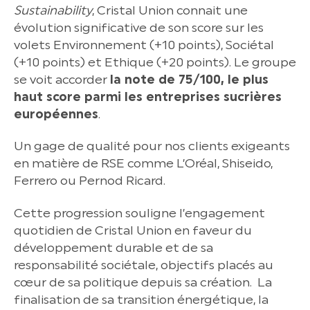
Sustainability
, Cristal Union connait une
évolution significative de son score sur les
volets Environnement (+10 points), Sociétal
(+10 points) et Ethique (+20 points). Le groupe
se voit accorder
la note de 75/100, le plus
haut score parmi les entreprises sucrières
européennes
.
Un gage de qualité pour nos clients exigeants
en matière de RSE comme L’Oréal, Shiseido,
Ferrero ou Pernod Ricard.
Cette progression souligne l’engagement
quotidien de Cristal Union en faveur du
développement durable et de sa
responsabilité sociétale, objectifs placés au
cœur de sa politique depuis sa création. La
finalisation de sa transition énergétique, la