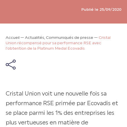
Publié le 25/09/2020
Accueil
—
Actualités, Communiqués de presse
—
Cristal
Union récompensé pour sa performance RSE avec
l’obtention de la Platinum Medal Ecovadis
Cristal Union voit une nouvelle fois sa
performance RSE primée par Ecovadis et
se place parmi les 1% des entreprises les
plus vertueuses en matière de