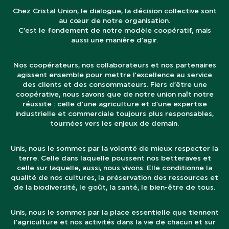
Chez Cristal Union, le dialogue, la décision collective sont
au cœur de notre organisation.
C’est le fondement de notre modèle coopératif, mais
aussi une manière d’agir.
Nos coopérateurs, nos collaborateurs et nos partenaires
agissent ensemble pour mettre l’excellence au service
des clients et des consommateurs. Fiers d’être une
coopérative, nous savons que de notre union naît notre
réussite : celle d’une agriculture et d’une expertise
industrielle et commerciale toujours plus responsables,
tournées vers les enjeux de demain.
Unis, nous le sommes par la volonté de mieux respecter la
terre. Celle dans laquelle poussent nos betteraves et
celle sur laquelle, aussi, nous vivons. Elle conditionne la
qualité de nos cultures, la préservation des ressources et
de la biodiversité, le goût, la santé, le bien-être de tous.
Unis, nous le sommes par la place essentielle que tiennent
l’agriculture et nos activités dans la vie de chacun et sur