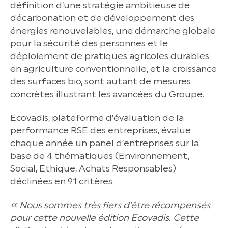
définition d’une stratégie ambitieuse de
décarbonation et de développement des
énergies renouvelables, une démarche globale
pour la sécurité des personnes et le
déploiement de pratiques agricoles durables
en agriculture conventionnelle, et la croissance
des surfaces bio, sont autant de mesures
concrètes illustrant les avancées du Groupe.
Ecovadis, plateforme d’évaluation de la
performance RSE des entreprises, évalue
chaque année un panel d’entreprises sur la
base de 4 thématiques (Environnement,
Social, Ethique, Achats Responsables)
déclinées en 91 critères.
« Nous sommes très fiers d’être récompensés
pour cette nouvelle édition Ecovadis. Cette