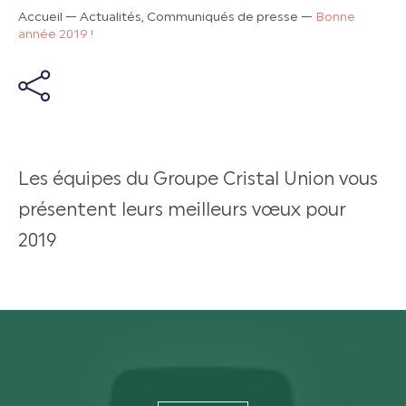
Accueil
—
Actualités, Communiqués de presse
—
Bonne
année 2019 !
Les équipes du Groupe Cristal Union vous
présentent leurs meilleurs vœux pour
2019