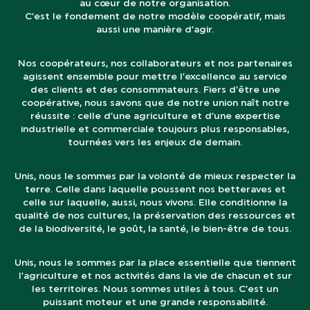
au cœur de notre organisation.
C’est le fondement de notre modèle coopératif, mais
aussi une manière d’agir.
Nos coopérateurs, nos collaborateurs et nos partenaires
agissent ensemble pour mettre l’excellence au service
des clients et des consommateurs. Fiers d’être une
coopérative, nous savons que de notre union naît notre
réussite : celle d’une agriculture et d’une expertise
industrielle et commerciale toujours plus responsables,
tournées vers les enjeux de demain.
Unis, nous le sommes par la volonté de mieux respecter la
terre. Celle dans laquelle poussent nos betteraves et
celle sur laquelle, aussi, nous vivons. Elle conditionne la
qualité de nos cultures, la préservation des ressources et
de la biodiversité, le goût, la santé, le bien-être de tous.
Unis, nous le sommes par la place essentielle que tiennent
l’agriculture et nos activités dans la vie de chacun et sur
les territoires. Nous sommes utiles à tous. C’est un
puissant moteur et une grande responsabilité.