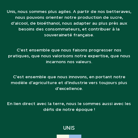
Unis, nous sommes plus agiles. A partir de nos betteraves,
nous pouvons orienter notre production de sucre,
d’alcool, de bioéthanol, nous adapter au plus près aux
besoins des consommateurs, et contribuer à la
souveraineté française.
C’est ensemble que nous faisons progresser nos
pratiques, que nous valorisons notre expertise, que nous
incarnons nos valeurs.
C’est ensemble que nous innovons, en portant notre
modèle d’agriculture et d’industrie vers toujours plus
d’excellence.
En lien direct avec la terre, nous le sommes aussi avec les
défis de notre époque !
UNIS