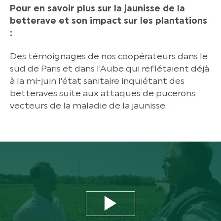
Pour en savoir plus sur la jaunisse de la
betterave et son impact sur les plantations
:
Des témoignages de nos coopérateurs dans le
sud de Paris et dans l’Aube qui reflétaient déjà
à la mi-juin l’état sanitaire inquiétant des
betteraves suite aux attaques de pucerons
vecteurs de la maladie de la jaunisse.
Play