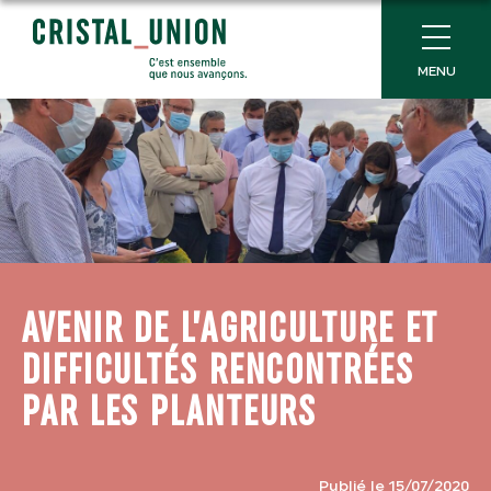
MENU
AVENIR DE L’AGRICULTURE ET
DIFFICULTÉS RENCONTRÉES
PAR LES PLANTEURS
Publié le 15/07/2020