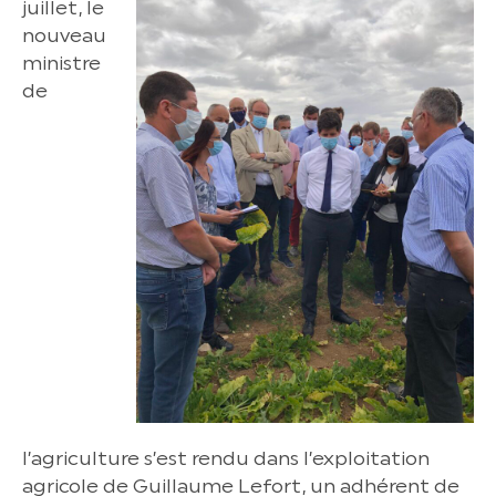
juillet, le
nouveau
ministre
de
l’agriculture s’est rendu dans l’exploitation
agricole de Guillaume Lefort, un adhérent de