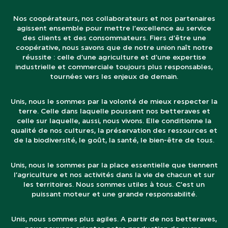
Nos coopérateurs, nos collaborateurs et nos partenaires
agissent ensemble pour mettre l’excellence au service
des clients et des consommateurs. Fiers d’être une
coopérative, nous savons que de notre union naît notre
réussite : celle d’une agriculture et d’une expertise
industrielle et commerciale toujours plus responsables,
tournées vers les enjeux de demain.
Unis, nous le sommes par la volonté de mieux respecter la
terre. Celle dans laquelle poussent nos betteraves et
celle sur laquelle, aussi, nous vivons. Elle conditionne la
qualité de nos cultures, la préservation des ressources et
de la biodiversité, le goût, la santé, le bien-être de tous.
Unis, nous le sommes par la place essentielle que tiennent
l’agriculture et nos activités dans la vie de chacun et sur
les territoires. Nous sommes utiles à tous. C’est un
puissant moteur et une grande responsabilité.
Unis, nous sommes plus agiles. A partir de nos betteraves,