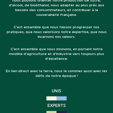
nous pouvons orienter notre production de sucre,
d’alcool, de bioéthanol, nous adapter au plus près aux
besoins des consommateurs, et contribuer à la
souveraineté française.
C’est ensemble que nous faisons progresser nos
pratiques, que nous valorisons notre expertise, que nous
incarnons nos valeurs.
C’est ensemble que nous innovons, en portant notre
modèle d’agriculture et d’industrie vers toujours plus
d’excellence.
En lien direct avec la terre, nous le sommes aussi avec les
défis de notre époque !
UNIS
EXPERTS