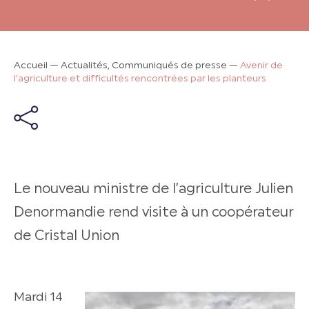
Accueil
—
Actualités, Communiqués de presse
—
Avenir de
l’agriculture et difficultés rencontrées par les planteurs
Le nouveau ministre de l’agriculture Julien
Denormandie rend visite à un coopérateur
de Cristal Union
Mardi 14