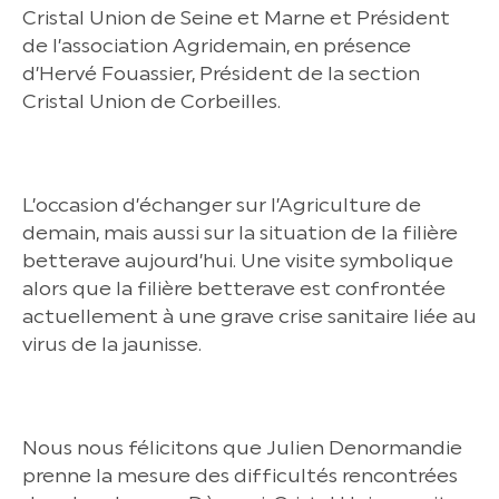
Cristal Union de Seine et Marne et Président
de l’association Agridemain, en présence
d’Hervé Fouassier, Président de la section
Cristal Union de Corbeilles.
L’occasion d’échanger sur l’Agriculture de
demain, mais aussi sur la situation de la filière
betterave aujourd’hui. Une visite symbolique
alors que la filière betterave est confrontée
actuellement à une grave crise sanitaire liée au
virus de la jaunisse.
Nous nous félicitons que Julien Denormandie
prenne la mesure des difficultés rencontrées