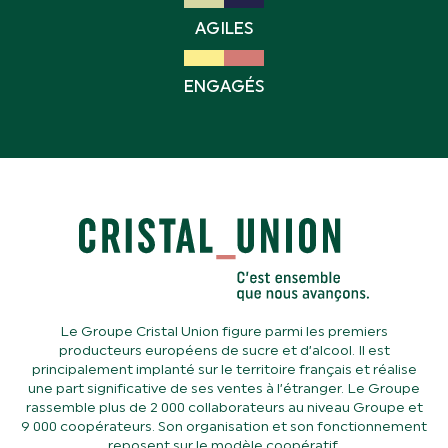
AGILES
ENGAGÉS
Le Groupe Cristal Union figure parmi les premiers
producteurs européens de sucre et d’alcool. Il est
principalement implanté sur le territoire français et réalise
une part significative de ses ventes à l’étranger. Le Groupe
rassemble plus de 2 000 collaborateurs au niveau Groupe et
9 000 coopérateurs. Son organisation et son fonctionnement
reposent sur le modèle coopératif.