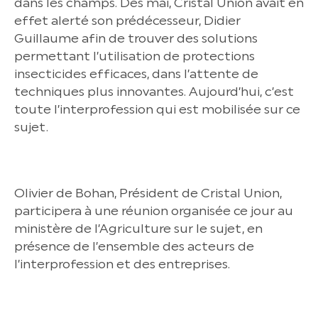
dans les champs. Dès mai, Cristal Union avait en
effet alerté son prédécesseur, Didier
Guillaume afin de trouver des solutions
permettant l’utilisation de protections
insecticides efficaces, dans l’attente de
techniques plus innovantes. Aujourd’hui, c’est
toute l’interprofession qui est mobilisée sur ce
sujet.
Olivier de Bohan, Président de Cristal Union,
participera à une réunion organisée ce jour au
ministère de l’Agriculture sur le sujet, en
présence de l’ensemble des acteurs de
l’interprofession et des entreprises.