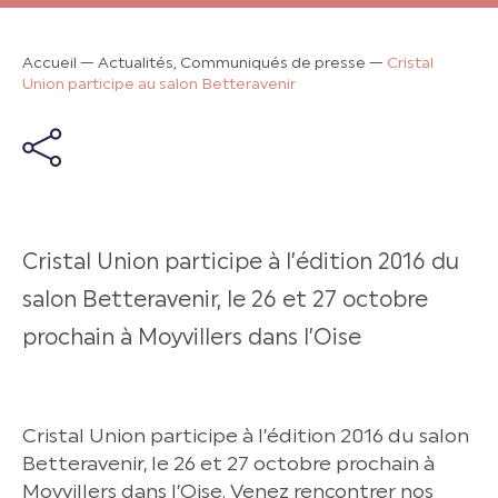
Accueil
—
Actualités, Communiqués de presse
—
Cristal
Union participe au salon Betteravenir
Cristal Union participe à l’édition 2016 du
salon Betteravenir, le 26 et 27 octobre
prochain à Moyvillers dans l’Oise
Cristal Union participe à l’édition 2016 du salon
Betteravenir, le 26 et 27 octobre prochain à
Moyvillers dans l’Oise. Venez rencontrer nos