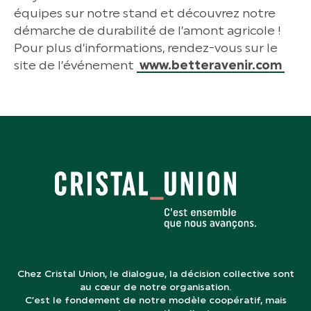
équipes sur notre stand et découvrez notre
démarche de durabilité de l’amont agricole !
Pour plus d’informations, rendez-vous sur le
site de l’événement
www.betteravenir.com
Chez Cristal Union, le dialogue, la décision collective sont
au cœur de notre organisation.
C’est le fondement de notre modèle coopératif, mais