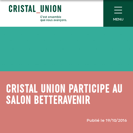
MENU
CRISTAL UNION PARTICIPE AU
SALON BETTERAVENIR
Publié le 19/10/2016