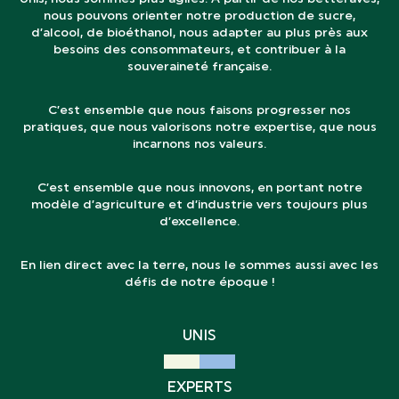
nous pouvons orienter notre production de sucre,
d’alcool, de bioéthanol, nous adapter au plus près aux
besoins des consommateurs, et contribuer à la
souveraineté française.
C’est ensemble que nous faisons progresser nos
pratiques, que nous valorisons notre expertise, que nous
incarnons nos valeurs.
C’est ensemble que nous innovons, en portant notre
modèle d’agriculture et d’industrie vers toujours plus
d’excellence.
En lien direct avec la terre, nous le sommes aussi avec les
défis de notre époque !
UNIS
EXPERTS