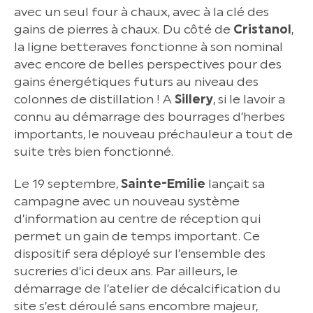
avec un seul four à chaux, avec à la clé des
gains de pierres à chaux. Du côté de
Cristanol
,
la ligne betteraves fonctionne à son nominal
avec encore de belles perspectives pour des
gains énergétiques futurs au niveau des
colonnes de distillation ! A
Sillery
, si le lavoir a
connu au démarrage des bourrages d’herbes
importants, le nouveau préchauleur a tout de
suite très bien fonctionné.
Le 19 septembre,
Sainte-Emilie
lançait sa
campagne avec un nouveau système
d’information au centre de réception qui
permet un gain de temps important. Ce
dispositif sera déployé sur l’ensemble des
sucreries d’ici deux ans. Par ailleurs, le
démarrage de l’atelier de décalcification du
site s’est déroulé sans encombre majeur,