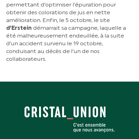
permettant d’optimiser l’épuration pour
obtenir des colorations de jus en nette
amélioration. Enfin, le 5 octobre, le site
d’Erstein
démarrait sa campagne, laquelle a
été malheureusement endeuillée, à la suite
d’un accident survenu le 19 octobre,
conduisant au décès de l’un de nos
collaborateurs.