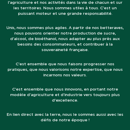
l’agriculture et nos activités dans la vie de chacun et sur
les territoires. Nous sommes utiles à tous. C’est un
puissant moteur et une grande responsabilité.
Unis, nous sommes plus agiles. A partir de nos betteraves,
nous pouvons orienter notre production de sucre,
d’alcool, de bioéthanol, nous adapter au plus près aux
besoins des consommateurs, et contribuer à la
souveraineté française.
C’est ensemble que nous faisons progresser nos
pratiques, que nous valorisons notre expertise, que nous
incarnons nos valeurs.
C’est ensemble que nous innovons, en portant notre
modèle d’agriculture et d’industrie vers toujours plus
d’excellence.
En lien direct avec la terre, nous le sommes aussi avec les
défis de notre époque !