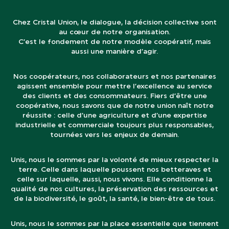
Chez Cristal Union, le dialogue, la décision collective sont
au cœur de notre organisation.
C’est le fondement de notre modèle coopératif, mais
aussi une manière d’agir.
Nos coopérateurs, nos collaborateurs et nos partenaires
agissent ensemble pour mettre l’excellence au service
des clients et des consommateurs. Fiers d’être une
coopérative, nous savons que de notre union naît notre
réussite : celle d’une agriculture et d’une expertise
industrielle et commerciale toujours plus responsables,
tournées vers les enjeux de demain.
Unis, nous le sommes par la volonté de mieux respecter la
terre. Celle dans laquelle poussent nos betteraves et
celle sur laquelle, aussi, nous vivons. Elle conditionne la
qualité de nos cultures, la préservation des ressources et
de la biodiversité, le goût, la santé, le bien-être de tous.
Unis, nous le sommes par la place essentielle que tiennent