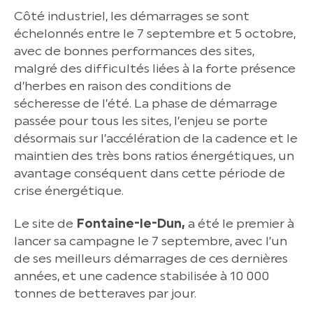
Côté industriel, les démarrages se sont
échelonnés entre le 7 septembre et 5 octobre,
avec de bonnes performances des sites,
malgré des difficultés liées à la forte présence
d’herbes en raison des conditions de
sécheresse de l’été. La phase de démarrage
passée pour tous les sites, l’enjeu se porte
désormais sur l’accélération de la cadence et le
maintien des très bons ratios énergétiques, un
avantage conséquent dans cette période de
crise énergétique.
Le site de
Fontaine-le-Dun,
a été le premier à
lancer sa campagne le 7 septembre, avec l’un
de ses meilleurs démarrages de ces dernières
années, et une cadence stabilisée à 10 000
tonnes de betteraves par jour.