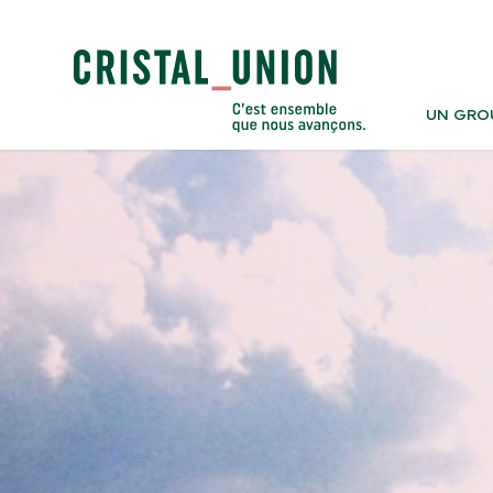
UN GRO