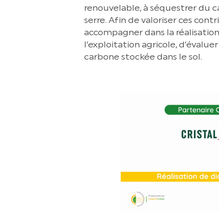
renouvelable, à séquestrer du c
serre. Afin de valoriser ces cont
accompagner dans la réalisation
l’exploitation agricole, d’évalu
carbone stockée dans le sol.