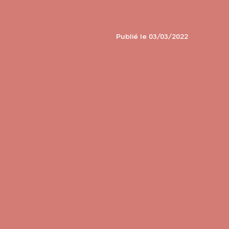
Publié le 03/03/2022