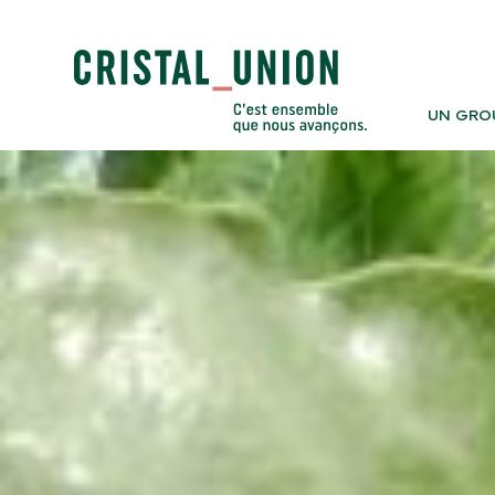
UN GRO