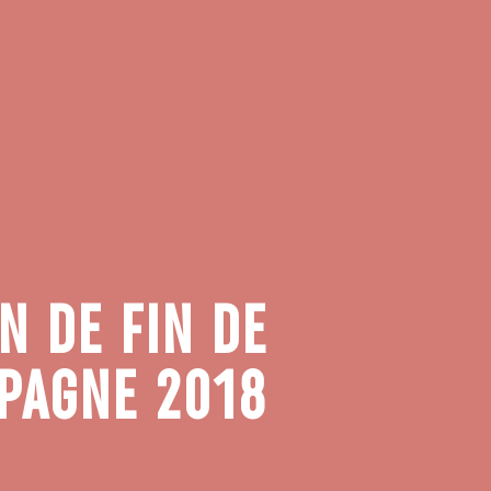
N DE FIN DE
PAGNE 2018