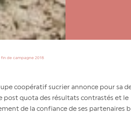
e fin de campagne 2018
upe coopératif sucrier annonce pour sa 
post quota des résultats contrastés et le
ement de la confiance de ses partenaires b