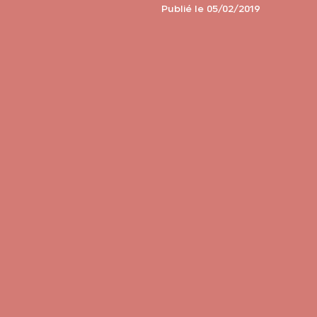
Publié le 05/02/2019