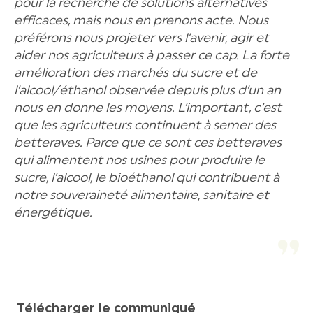
pour la recherche de solutions alternatives
efficaces, mais nous en prenons acte. Nous
préférons nous projeter vers l’avenir, agir et
aider nos agriculteurs à passer ce cap. La forte
amélioration des marchés du sucre et de
l’alcool/éthanol observée depuis plus d’un an
nous en donne les moyens. L’important, c’est
que les agriculteurs continuent à semer des
betteraves. Parce que ce sont ces betteraves
qui alimentent nos usines pour produire le
sucre, l’alcool, le bioéthanol qui contribuent à
notre souveraineté alimentaire, sanitaire et
énergétique.
Télécharger le communiqué