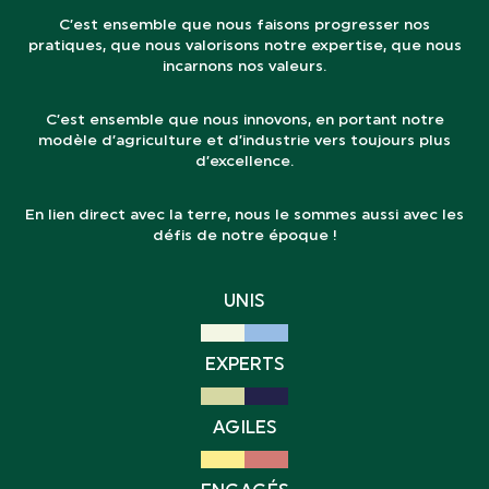
C’est ensemble que nous faisons progresser nos
pratiques, que nous valorisons notre expertise, que nous
incarnons nos valeurs.
C’est ensemble que nous innovons, en portant notre
modèle d’agriculture et d’industrie vers toujours plus
d’excellence.
En lien direct avec la terre, nous le sommes aussi avec les
défis de notre époque !
UNIS
EXPERTS
AGILES