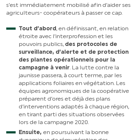
s’est immédiatement mobilisé afin d’aider ses
agriculteurs- coopérateurs à passer ce cap.
Tout d’abord
, en définissant, en relation
étroite avec l’interprofession et les
pouvoirs publics,
des protocoles de
surveillance, d’alerte et de protection
des plantes opérationnels pour la
campagne à venir
. La lutte contre la
jaunisse passera, à court terme, par les
applications foliaires en végétation. Les
équipes agronomiques de la coopérative
préparent d’ores et déjà des plans
d’interventions adaptés à chaque région,
en tirant parti des situations observées
lors de la campagne 2020.
Ensuite,
en poursuivant la bonne