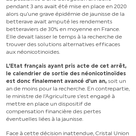
pendant 3 ans avait été mise en place en 2020
alors qu’une grave épidémie de jaunisse de la
betterave avait amputé les rendements
betteraviers de 30% en moyenne en France.
Elle devait laisser le temps à la recherche de
trouver des solutions alternatives efficaces
aux néonicotinoïdes.
L’Etat français ayant pris acte de cet arrêt,
le calendrier de sortie des néonicotinoïdes
est donc finalement avancé d’un an,
soit un
an de moins pour la recherche. En contrepartie,
le ministre de l’Agriculture s’est engagé à
mettre en place un dispositif de
compensation financière des pertes
éventuelles liées à la jaunisse.
Face à cette décision inattendue, Cristal Union