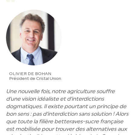
OLIVIER DE BOHAN
Président de Cristal Union
Une nouvelle fois, notre agriculture souffre
d’une vision idéaliste et d’interdictions
dogmatiques. Il existe pourtant un principe de
bon sens : pas d’interdiction sans solution ! Alors
que toute la filière betteraves-sucre française
est mobilisée pour trouver des alternatives aux