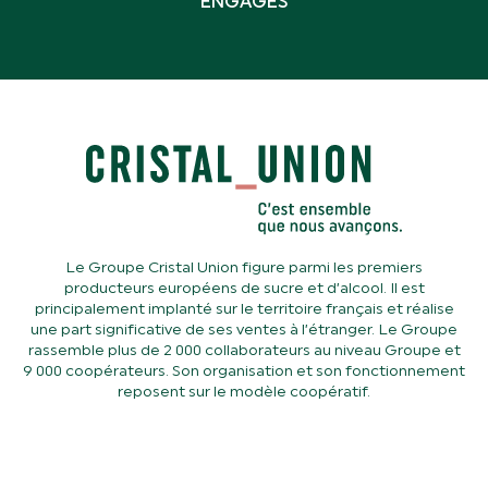
ENGAGÉS
Le Groupe Cristal Union figure parmi les premiers
producteurs européens de sucre et d’alcool. Il est
principalement implanté sur le territoire français et réalise
une part significative de ses ventes à l’étranger. Le Groupe
rassemble plus de 2 000 collaborateurs au niveau Groupe et
9 000 coopérateurs. Son organisation et son fonctionnement
reposent sur le modèle coopératif.