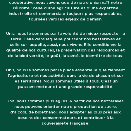
coopérative, nous savons que de notre union naît notre
réussite : celle d’une agriculture et d’une expertise
industrielle et commerciale toujours plus responsables,
tournées vers les enjeux de demain.
Unis, nous le sommes par la volonté de mieux respecter la
terre. Celle dans laquelle poussent nos betteraves et
celle sur laquelle, aussi, nous vivons. Elle conditionne la
qualité de nos cultures, la préservation des ressources et
de la biodiversité, le goût, la santé, le bien-être de tous.
Unis, nous le sommes par la place essentielle que tiennent
l’agriculture et nos activités dans la vie de chacun et sur
les territoires. Nous sommes utiles à tous. C’est un
puissant moteur et une grande responsabilité.
Unis, nous sommes plus agiles. A partir de nos betteraves,
nous pouvons orienter notre production de sucre,
d’alcool, de bioéthanol, nous adapter au plus près aux
besoins des consommateurs, et contribuer à la
souveraineté française.