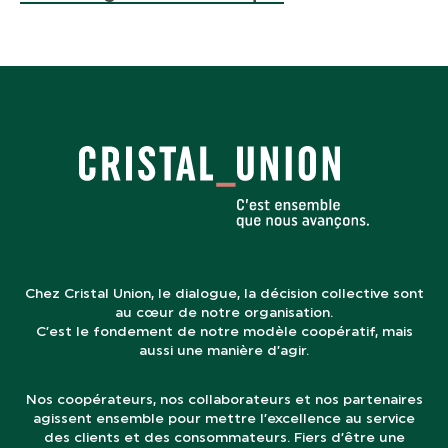
Chez Cristal Union, le dialogue, la décision collective sont
au cœur de notre organisation.
C’est le fondement de notre modèle coopératif, mais
aussi une manière d’agir.
Nos coopérateurs, nos collaborateurs et nos partenaires
agissent ensemble pour mettre l’excellence au service
des clients et des consommateurs. Fiers d’être une