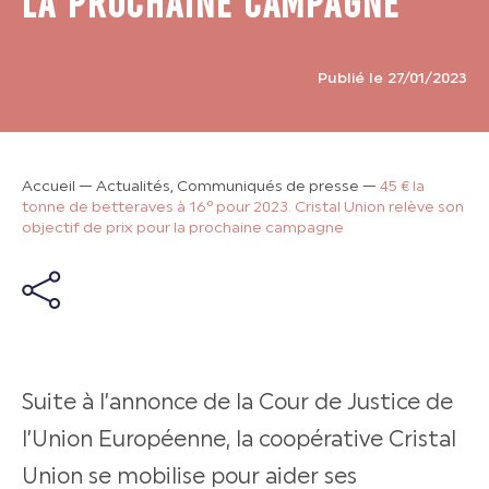
LA PROCHAINE CAMPAGNE
Publié le 27/01/2023
Accueil
—
Actualités, Communiqués de presse
—
45 € la
tonne de betteraves à 16° pour 2023. Cristal Union relève son
objectif de prix pour la prochaine campagne
Suite à l’annonce de la Cour de Justice de
l’Union Européenne, la coopérative Cristal
Union se mobilise pour aider ses