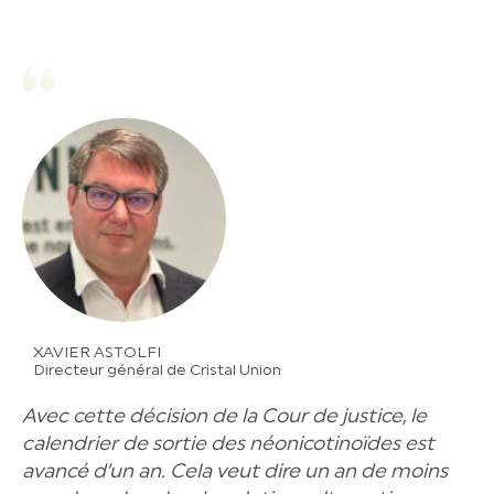
XAVIER ASTOLFI
Directeur général de Cristal Union
Avec cette décision de la Cour de justice, le
calendrier de sortie des néonicotinoïdes est
avancé d’un an. Cela veut dire un an de moins