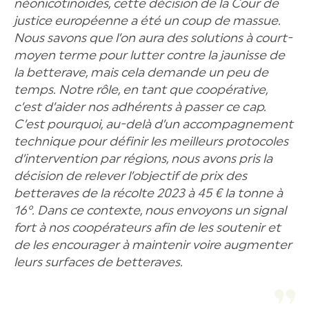
néonicotinoïdes, cette décision de la Cour de
justice européenne a été un coup de massue.
Nous savons que l’on aura des solutions à court-
moyen terme pour lutter contre la jaunisse de
la betterave, mais cela demande un peu de
temps. Notre rôle, en tant que coopérative,
c’est d’aider nos adhérents à passer ce cap.
C’est pourquoi, au-delà d’un accompagnement
technique pour définir les meilleurs protocoles
d’intervention par régions, nous avons pris la
décision de relever l’objectif de prix des
betteraves de la récolte 2023 à 45 € la tonne à
16°. Dans ce contexte, nous envoyons un signal
fort à nos coopérateurs afin de les soutenir et
de les encourager à maintenir voire augmenter
leurs surfaces de betteraves.