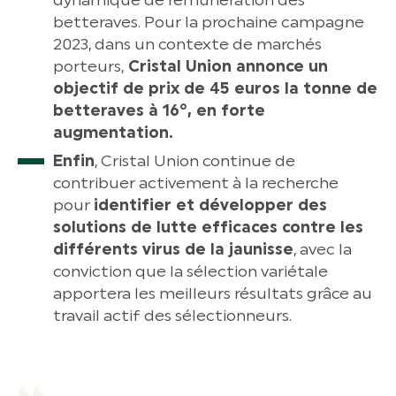
dynamique de rémunération des
betteraves. Pour la prochaine campagne
2023, dans un contexte de marchés
porteurs,
Cristal Union annonce un
objectif de prix de 45 euros la tonne de
betteraves à 16°, en forte
augmentation.
Enfin
, Cristal Union continue de
contribuer activement à la recherche
pour
identifier et développer des
solutions de lutte efficaces contre les
différents virus de la jaunisse
, avec la
conviction que la sélection variétale
apportera les meilleurs résultats grâce au
travail actif des sélectionneurs.