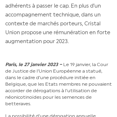
adhérents à passer le cap. En plus d’un
accompagnement technique, dans un
contexte de marchés porteurs, Cristal
Union propose une rémunération en forte
augmentation pour 2023.
Paris, le 27 janvier 2023 –
Le 19 janvier, la Cour
de Justice de l’Union Européenne a statué,
dans le cadre d’une procédure initiée en
Belgique, que les Etats membres ne pouvaient
accorder de dérogations à l’utilisation de
néonicotinoïdes pour les semences de
betteraves.
La possibilité d’une dérogation annuelle