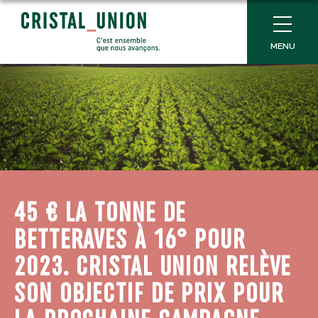
MENU
45 € LA TONNE DE
BETTERAVES À 16° POUR
2023. CRISTAL UNION RELÈVE
SON OBJECTIF DE PRIX POUR